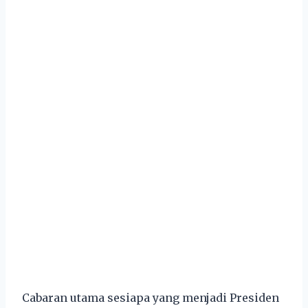
Cabaran utama sesiapa yang menjadi Presiden