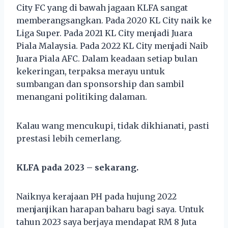
City FC yang di bawah jagaan KLFA sangat
memberangsangkan. Pada 2020 KL City naik ke
Liga Super. Pada 2021 KL City menjadi Juara
Piala Malaysia. Pada 2022 KL City menjadi Naib
Juara Piala AFC. Dalam keadaan setiap bulan
kekeringan, terpaksa merayu untuk
sumbangan dan sponsorship dan sambil
menangani politiking dalaman.
Kalau wang mencukupi, tidak dikhianati, pasti
prestasi lebih cemerlang.
KLFA pada 2023 – sekarang.
Naiknya kerajaan PH pada hujung 2022
menjanjikan harapan baharu bagi saya. Untuk
tahun 2023 saya berjaya mendapat RM 8 Juta