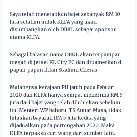
Saya telah menetapkan bajet sebanyak RM 10
Juta setahun untuk KLFA yang akan
disumbangkan oleh DBKL sebagai sponsor
utama KLFA.
Sebagai balasan nama DBKL akan terpampar
megah di jersei KL City FC dan dipamerkan di
papan-papan iklan Stadium Cheras.
Malangnya kerajaan PH jatuh pada Febuari
2020 dan KLFA hanya sempat menerima RM 5
Juta dari bajet yang telah diluluskan sebelum
itu. Menteri WP baharu, TS Anuar Musa, tidak
luluskan bayaran RM 5 Juta kedua yang
dijadualkan pada pertengahan 2020. Maka
KLFA terpaksa cari wang dari sumber lain.