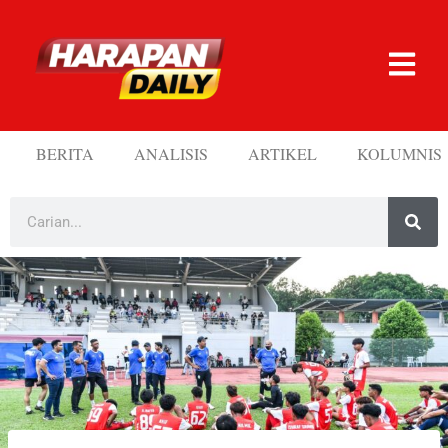
BERITA
ANALISIS
ARTIKEL
KOLUMNIS