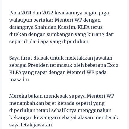
Pada 2021 dan 2022 keadaannya begitu juga
walaupun bertukar Menteri WP dengan
datangnya Shahidan Kassim. KLFA terus
ditekan dengan sumbangan yang kurang dari
separuh dari apa yang diperlukan.
Saya turut diasak untuk meletakkan jawatan
sebagai Presiden termasuk oleh beberapa Exco
KLFA yang rapat dengan Menteri WP pada
masa itu.
Mereka bukan mendesak supaya Menteri WP
menambahkan bajet kepada seperti yang
diperlukan tetapi sebaliknya menggunakan
kekangan kewangan sebagai alasan mendesak
saya letak jawatan.