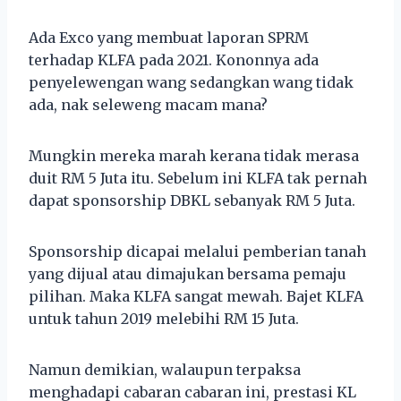
Ada Exco yang membuat laporan SPRM
terhadap KLFA pada 2021. Kononnya ada
penyelewengan wang sedangkan wang tidak
ada, nak seleweng macam mana?
Mungkin mereka marah kerana tidak merasa
duit RM 5 Juta itu. Sebelum ini KLFA tak pernah
dapat sponsorship DBKL sebanyak RM 5 Juta.
Sponsorship dicapai melalui pemberian tanah
yang dijual atau dimajukan bersama pemaju
pilihan. Maka KLFA sangat mewah. Bajet KLFA
untuk tahun 2019 melebihi RM 15 Juta.
Namun demikian, walaupun terpaksa
menghadapi cabaran cabaran ini, prestasi KL