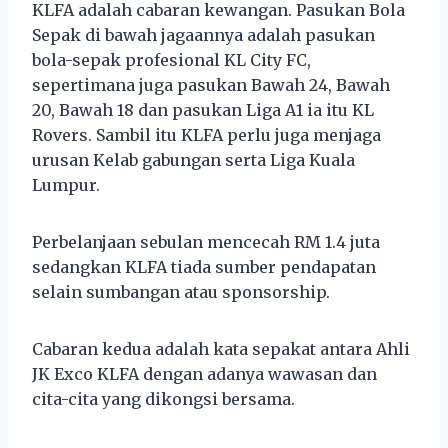
KLFA adalah cabaran kewangan. Pasukan Bola
Sepak di bawah jagaannya adalah pasukan
bola-sepak profesional KL City FC,
sepertimana juga pasukan Bawah 24, Bawah
20, Bawah 18 dan pasukan Liga A1 ia itu KL
Rovers. Sambil itu KLFA perlu juga menjaga
urusan Kelab gabungan serta Liga Kuala
Lumpur.
Perbelanjaan sebulan mencecah RM 1.4 juta
sedangkan KLFA tiada sumber pendapatan
selain sumbangan atau sponsorship.
Cabaran kedua adalah kata sepakat antara Ahli
JK Exco KLFA dengan adanya wawasan dan
cita-cita yang dikongsi bersama.