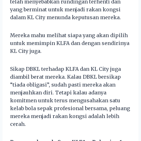
telah menyebabkan rundingan terhenti dan
yang berminat untuk menjadi rakan kongsi
dalam KL City menunda keputusan mereka.
Mereka mahu melihat siapa yang akan dipilih
untuk memimpin KLFA dan dengan sendirinya
KL City juga.
Sikap DBKL terhadap KLFA dan KL City juga
diambil berat mereka. Kalau DBKL bersikap
“tiada obligasi”, sudah pasti mereka akan
menjauhkan diri. Tetapi kalau adanya
komitmen untuk terus mengusahakan satu
kelab bola sepak profesional bersama, peluang
mereka menjadi rakan kongsi adalah lebih
cerah.