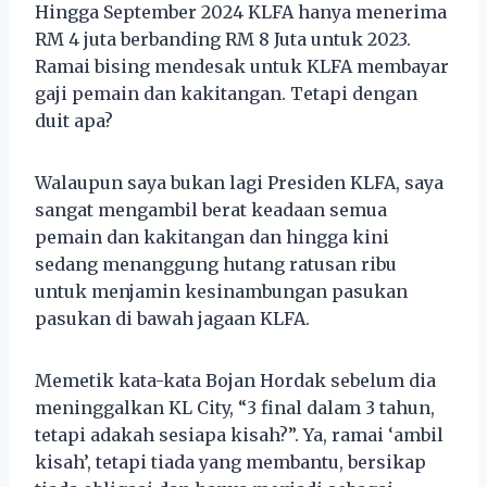
Hingga September 2024 KLFA hanya menerima
RM 4 juta berbanding RM 8 Juta untuk 2023.
Ramai bising mendesak untuk KLFA membayar
gaji pemain dan kakitangan. Tetapi dengan
duit apa?
Walaupun saya bukan lagi Presiden KLFA, saya
sangat mengambil berat keadaan semua
pemain dan kakitangan dan hingga kini
sedang menanggung hutang ratusan ribu
untuk menjamin kesinambungan pasukan
pasukan di bawah jagaan KLFA.
Memetik kata-kata Bojan Hordak sebelum dia
meninggalkan KL City, “3 final dalam 3 tahun,
tetapi adakah sesiapa kisah?”. Ya, ramai ‘ambil
kisah’, tetapi tiada yang membantu, bersikap