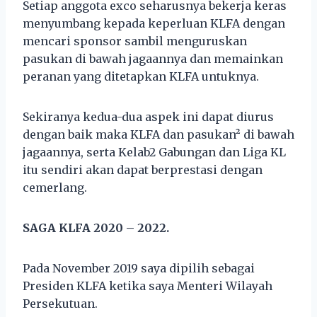
Setiap anggota exco seharusnya bekerja keras
menyumbang kepada keperluan KLFA dengan
mencari sponsor sambil menguruskan
pasukan di bawah jagaannya dan memainkan
peranan yang ditetapkan KLFA untuknya.
Sekiranya kedua-dua aspek ini dapat diurus
dengan baik maka KLFA dan pasukan² di bawah
jagaannya, serta Kelab2 Gabungan dan Liga KL
itu sendiri akan dapat berprestasi dengan
cemerlang.
SAGA KLFA 2020 – 2022.
Pada November 2019 saya dipilih sebagai
Presiden KLFA ketika saya Menteri Wilayah
Persekutuan.