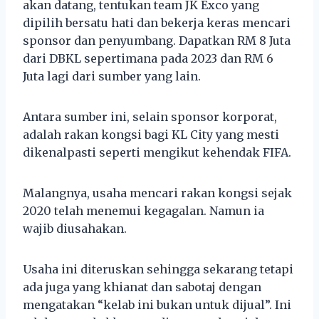
akan datang, tentukan team JK Exco yang
dipilih bersatu hati dan bekerja keras mencari
sponsor dan penyumbang. Dapatkan RM 8 Juta
dari DBKL sepertimana pada 2023 dan RM 6
Juta lagi dari sumber yang lain.
Antara sumber ini, selain sponsor korporat,
adalah rakan kongsi bagi KL City yang mesti
dikenalpasti seperti mengikut kehendak FIFA.
Malangnya, usaha mencari rakan kongsi sejak
2020 telah menemui kegagalan. Namun ia
wajib diusahakan.
Usaha ini diteruskan sehingga sekarang tetapi
ada juga yang khianat dan sabotaj dengan
mengatakan “kelab ini bukan untuk dijual”. Ini