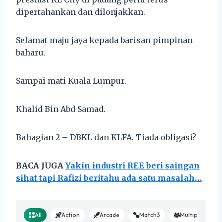
dipertahankan dan dilonjakkan.
Selamat maju jaya kepada barisan pimpinan
baharu.
Sampai mati Kuala Lumpur.
Khalid Bin Abd Samad.
Bahagian 2 – DBKL dan KLFA. Tiada obligasi?
BACA JUGA
Yakin industri REE beri saingan
sihat tapi Rafizi beritahu ada satu masalah…