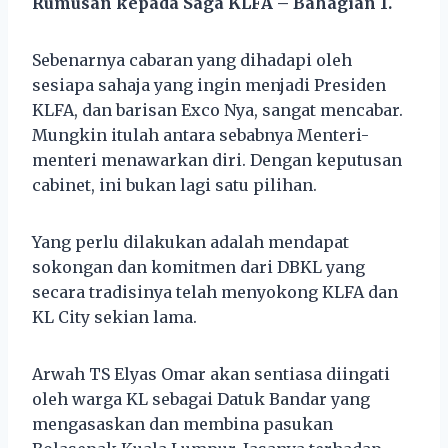
Rumusan kepada Saga KLFA – Bahagian 1.
Sebenarnya cabaran yang dihadapi oleh
sesiapa sahaja yang ingin menjadi Presiden
KLFA, dan barisan Exco Nya, sangat mencabar.
Mungkin itulah antara sebabnya Menteri-
menteri menawarkan diri. Dengan keputusan
cabinet, ini bukan lagi satu pilihan.
Yang perlu dilakukan adalah mendapat
sokongan dan komitmen dari DBKL yang
secara tradisinya telah menyokong KLFA dan
KL City sekian lama.
Arwah TS Elyas Omar akan sentiasa diingati
oleh warga KL sebagai Datuk Bandar yang
mengasaskan dan membina pasukan