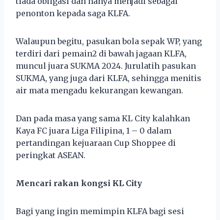
tiada obligasi dan hanya menjadi sebagai
penonton kepada saga KLFA.
Walaupun begitu, pasukan bola sepak WP, yang
terdiri dari pemain2 di bawah jagaan KLFA,
muncul juara SUKMA 2024. Jurulatih pasukan
SUKMA, yang juga dari KLFA, sehingga menitis
air mata mengadu kekurangan kewangan.
Dan pada masa yang sama KL City kalahkan
Kaya FC juara Liga Filipina, 1 – 0 dalam
pertandingan kejuaraan Cup Shoppee di
peringkat ASEAN.
Mencari rakan kongsi KL City
Bagi yang ingin memimpin KLFA bagi sesi