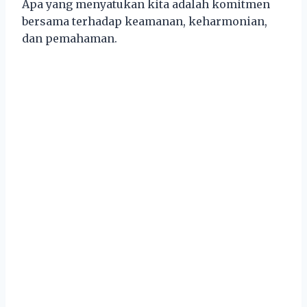
Apa yang menyatukan kita adalah komitmen
bersama terhadap keamanan, keharmonian,
dan pemahaman.