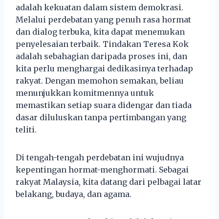
adalah kekuatan dalam sistem demokrasi.
Melalui perdebatan yang penuh rasa hormat
dan dialog terbuka, kita dapat menemukan
penyelesaian terbaik. Tindakan Teresa Kok
adalah sebahagian daripada proses ini, dan
kita perlu menghargai dedikasinya terhadap
rakyat. Dengan memohon semakan, beliau
menunjukkan komitmennya untuk
memastikan setiap suara didengar dan tiada
dasar diluluskan tanpa pertimbangan yang
teliti.
Di tengah-tengah perdebatan ini wujudnya
kepentingan hormat-menghormati. Sebagai
rakyat Malaysia, kita datang dari pelbagai latar
belakang, budaya, dan agama.