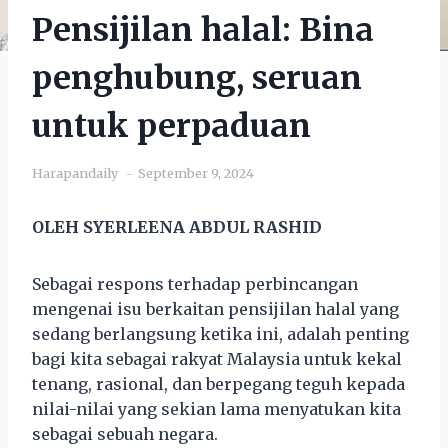
Pensijilan halal: Bina
penghubung, seruan
untuk perpaduan
Harapandaily
September 9, 2024
OLEH SYERLEENA ABDUL RASHID
Sebagai respons terhadap perbincangan
mengenai isu berkaitan pensijilan halal yang
sedang berlangsung ketika ini, adalah penting
bagi kita sebagai rakyat Malaysia untuk kekal
tenang, rasional, dan berpegang teguh kepada
nilai-nilai yang sekian lama menyatukan kita
sebagai sebuah negara.