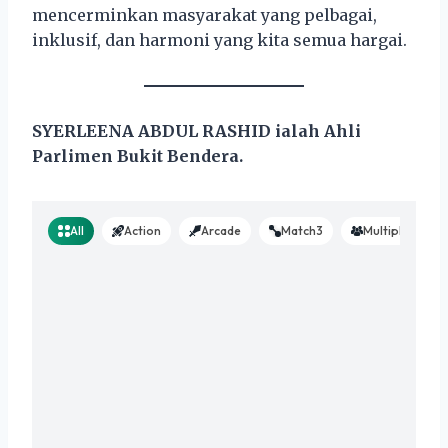
mencerminkan masyarakat yang pelbagai,
inklusif, dan harmoni yang kita semua hargai.
SYERLEENA ABDUL RASHID ialah Ahli
Parlimen Bukit Bendera.