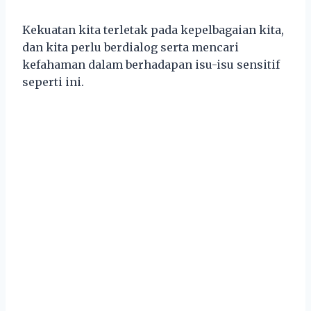
Kekuatan kita terletak pada kepelbagaian kita,
dan kita perlu berdialog serta mencari
kefahaman dalam berhadapan isu-isu sensitif
seperti ini.