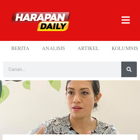
BERITA
ANALISIS
ARTIKEL
KOLUMNIS