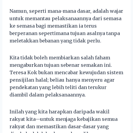
Namun, seperti mana-mana dasar, adalah wajar
untuk memantau pelaksanaannya dari semasa
ke semasa bagi memastikan ia terus
berperanan sepertimana tujuan asalnya tanpa
meletakkan bebanan yang tidak perlu.
Kita tidak boleh membiarkan salah faham
mengaburkan tujuan sebenar semakan ini.
Teresa Kok bukan mencabar kewujudan sistem
pensijilan halal; beliau hanya menyeru agar
pendekatan yang lebih teliti dan terukur
diambil dalam pelaksanaannya.
Inilah yang kita harapkan daripada wakil
rakyat kita—untuk menjaga kebajikan semua
rakyat dan memastikan dasar-dasar yang