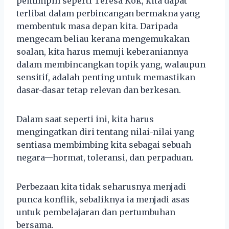
pemimpin seperti Teresa Kok, kita dapat
terlibat dalam perbincangan bermakna yang
membentuk masa depan kita. Daripada
mengecam beliau kerana mengemukakan
soalan, kita harus memuji keberaniannya
dalam membincangkan topik yang, walaupun
sensitif, adalah penting untuk memastikan
dasar-dasar tetap relevan dan berkesan.
Dalam saat seperti ini, kita harus
mengingatkan diri tentang nilai-nilai yang
sentiasa membimbing kita sebagai sebuah
negara—hormat, toleransi, dan perpaduan.
Perbezaan kita tidak seharusnya menjadi
punca konflik, sebaliknya ia menjadi asas
untuk pembelajaran dan pertumbuhan
bersama.