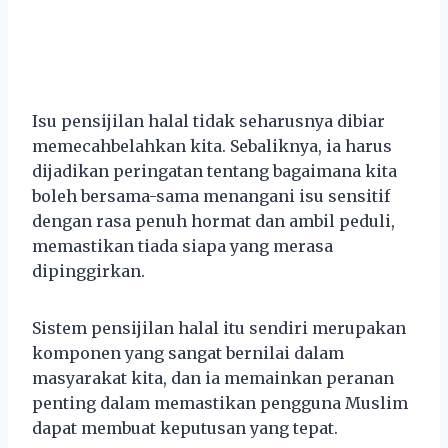
Isu pensijilan halal tidak seharusnya dibiar
memecahbelahkan kita. Sebaliknya, ia harus
dijadikan peringatan tentang bagaimana kita
boleh bersama-sama menangani isu sensitif
dengan rasa penuh hormat dan ambil peduli,
memastikan tiada siapa yang merasa
dipinggirkan.
Sistem pensijilan halal itu sendiri merupakan
komponen yang sangat bernilai dalam
masyarakat kita, dan ia memainkan peranan
penting dalam memastikan pengguna Muslim
dapat membuat keputusan yang tepat.