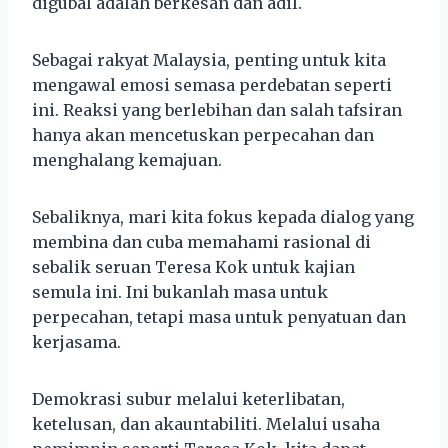
digubal adalah berkesan dan adil.
Sebagai rakyat Malaysia, penting untuk kita
mengawal emosi semasa perdebatan seperti
ini. Reaksi yang berlebihan dan salah tafsiran
hanya akan mencetuskan perpecahan dan
menghalang kemajuan.
Sebaliknya, mari kita fokus kepada dialog yang
membina dan cuba memahami rasional di
sebalik seruan Teresa Kok untuk kajian
semula ini. Ini bukanlah masa untuk
perpecahan, tetapi masa untuk penyatuan dan
kerjasama.
Demokrasi subur melalui keterlibatan,
ketelusan, dan akauntabiliti. Melalui usaha