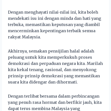
Dengan menghayati nilai-nilai ini, kita boleh
mendekati isu ini dengan minda dan hati yang
terbuka, memastikan keputusan yang diambil
mencerminkan kepentingan terbaik semua
rakyat Malaysia.
Akhirnya, semakan pensijilan halal adalah
peluang untuk kita memperkukuh proses
demokrasi dan perpaduan negara kita. Marilah
kita kekal tenang, rasional, dan menyokong
prinsip-prinsip demokrasi yang memastikan
suara kita didengar dan dihormati.
Dengan terlibat bersama dalam perbincangan
yang penuh rasa hormat dan berfikir jauh, kita
dapat terus membina Malaysia yang