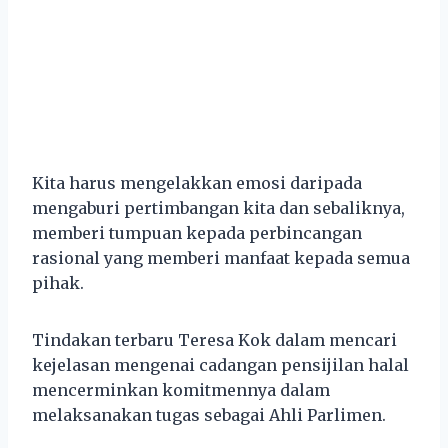
Kita harus mengelakkan emosi daripada
mengaburi pertimbangan kita dan sebaliknya,
memberi tumpuan kepada perbincangan
rasional yang memberi manfaat kepada semua
pihak.
Tindakan terbaru Teresa Kok dalam mencari
kejelasan mengenai cadangan pensijilan halal
mencerminkan komitmennya dalam
melaksanakan tugas sebagai Ahli Parlimen.