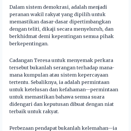
Dalam sistem demokrasi, adalah menjadi
peranan wakil rakyat yang dipilih untuk
memastikan dasar-dasar dipertimbangkan
dengan teliti, dikaji secara menyeluruh, dan
berkhidmat demi kepentingan semua pihak
berkepentingan.
Cadangan Teresa untuk menyemak perkara
tersebut bukanlah serangan terhadap mana-
mana kumpulan atau sistem kepercayaan
tertentu. Sebaliknya, ia adalah permintaan
untuk ketelusan dan kefahaman—permintaan
untuk memastikan bahawa semua suara
didengari dan keputusan dibuat dengan niat
terbaik untuk rakyat.
Perbezaan pendapat bukanlah kelemahan—ia