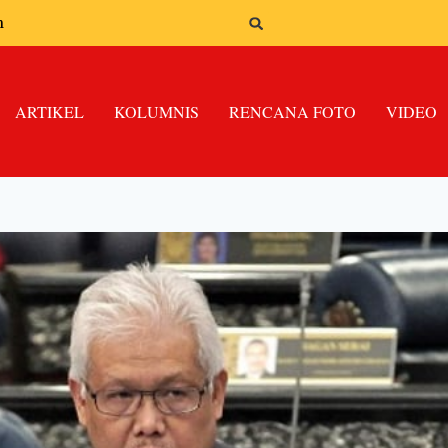
n
ARTIKEL
KOLUMNIS
RENCANA FOTO
VIDEO