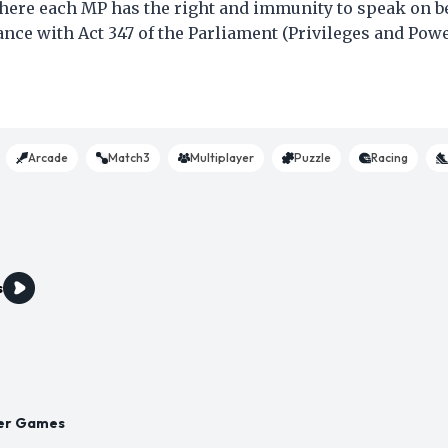
here each MP has the right and immunity to speak on be
nce with Act 347 of the Parliament (Privileges and Power