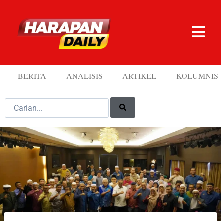
BERITA
ANALISIS
ARTIKEL
KOLUMNIS