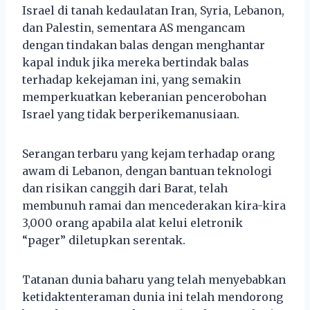
Israel di tanah kedaulatan Iran, Syria, Lebanon,
dan Palestin, sementara AS mengancam
dengan tindakan balas dengan menghantar
kapal induk jika mereka bertindak balas
terhadap kekejaman ini, yang semakin
memperkuatkan keberanian pencerobohan
Israel yang tidak berperikemanusiaan.
Serangan terbaru yang kejam terhadap orang
awam di Lebanon, dengan bantuan teknologi
dan risikan canggih dari Barat, telah
membunuh ramai dan mencederakan kira-kira
3,000 orang apabila alat kelui eletronik
“pager” diletupkan serentak.
Tatanan dunia baharu yang telah menyebabkan
ketidaktenteraman dunia ini telah mendorong