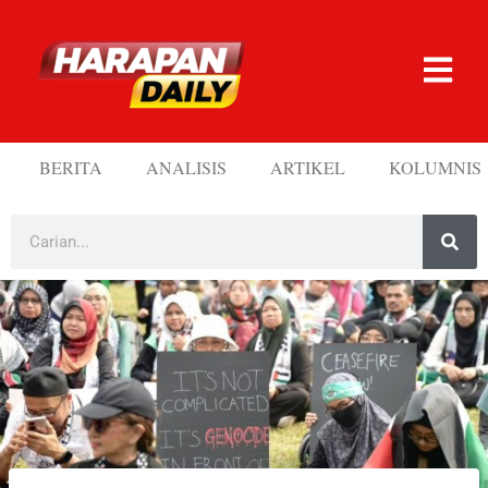
BERITA
ANALISIS
ARTIKEL
KOLUMNIS