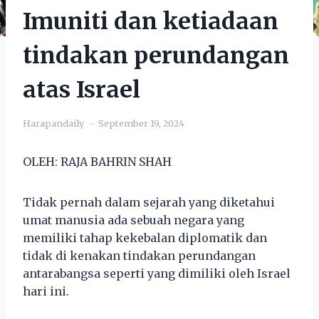
Imuniti dan ketiadaan
tindakan perundangan
atas Israel
Harapandaily
September 19, 2024
OLEH: RAJA BAHRIN SHAH
Tidak pernah dalam sejarah yang diketahui
umat manusia ada sebuah negara yang
memiliki tahap kekebalan diplomatik dan
tidak di kenakan tindakan perundangan
antarabangsa seperti yang dimiliki oleh Israel
hari ini.