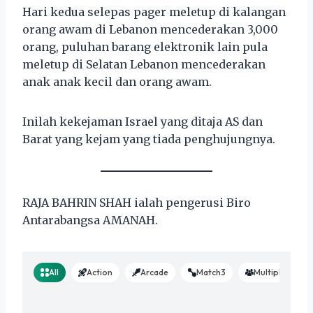
Hari kedua selepas pager meletup di kalangan
orang awam di Lebanon mencederakan 3,000
orang, puluhan barang elektronik lain pula
meletup di Selatan Lebanon mencederakan
anak anak kecil dan orang awam.
Inilah kekejaman Israel yang ditaja AS dan
Barat yang kejam yang tiada penghujungnya.
RAJA BAHRIN SHAH ialah pengerusi Biro
Antarabangsa AMANAH.