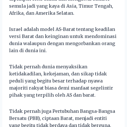
semula jadi yang kaya di Asia, Timur Tengah,
Afrika, dan Amerika Selatan.
Israel adalah model AS-Barat tentang keadilan
versi Barat dan keinginan untuk mendominasi
dunia walaupun dengan mengorbankan orang
lain di dunia ini.
Tidak pernah dunia menyaksikan
ketidakadilan, kekejaman, dan sikap tidak
peduli yang begitu besar terhadap nyawa
majoriti rakyat biasa demi manfaat segelintir
pihak yang terpilih oleh AS dan barat.
Tidak pernah juga Pertubuhan Bangsa-Bangsa
Bersatu (PBB), ciptaan Barat, menjadi entiti
yang begitu tidak berdaya dan tidak berguna.