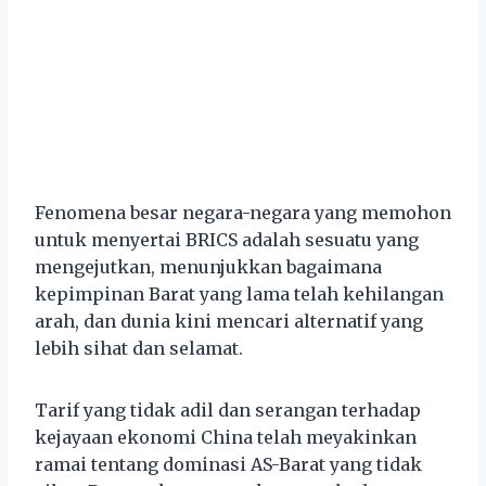
Fenomena besar negara-negara yang memohon
untuk menyertai BRICS adalah sesuatu yang
mengejutkan, menunjukkan bagaimana
kepimpinan Barat yang lama telah kehilangan
arah, dan dunia kini mencari alternatif yang
lebih sihat dan selamat.
Tarif yang tidak adil dan serangan terhadap
kejayaan ekonomi China telah meyakinkan
ramai tentang dominasi AS-Barat yang tidak