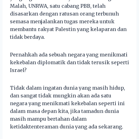
Malah, UNRWA, satu cabang PBB, telah
disasarkan dengan ratusan orang terbunuh
semasa menjalankan tugas mereka untuk
membantu rakyat Palestin yang kelaparan dan
tidak berdaya.
Pernahkah ada sebuah negara yang menikmati
kekebalan diplomatik dan tidak terusik seperti
Israel?
Tidak dalam ingatan dunia yang masih hidup,
dan sangat tidak mungkin akan ada satu
negara yang menikmati kekebalan seperti ini
dalam masa depan kita, jika tamadun dunia
masih mampu bertahan dalam
ketidaktenteraman dunia yang ada sekarang.