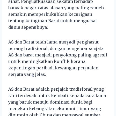
sihat. Penguatkuasaan sekatan terhadap
banyak negara atas alasan yang paling remeh
semakin memperkukuhkan kecurigaan
tentang keinginan Barat untuk menguasai
dunia sepenuhnya.
AS dan Barat telah lama menjadi penghasut
perang tradisional, dengan pengeluar senjata
AS dan barat menjadi penyokong paling agresif
untuk meningkatkan konflik kerana
kepentingan peribadi kewangan penjualan
senjata yang jelas.
AS dan Barat adalah penjajah tradisional yang
kini terdesak untuk kembali kepada cara lama
yang buruk menuju dominasi dunia bagi
menekan kebangkitan ekonomi Timur yang
dipimpin oleh China dan mengawal sumber