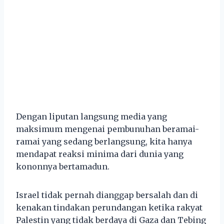
Dengan liputan langsung media yang
maksimum mengenai pembunuhan beramai-
ramai yang sedang berlangsung, kita hanya
mendapat reaksi minima dari dunia yang
kononnya bertamadun.
Israel tidak pernah dianggap bersalah dan di
kenakan tindakan perundangan ketika rakyat
Palestin yang tidak berdaya di Gaza dan Tebing