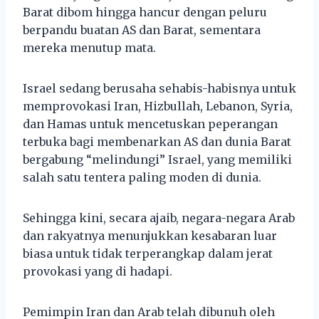
Barat dibom hingga hancur dengan peluru
berpandu buatan AS dan Barat, sementara
mereka menutup mata.
Israel sedang berusaha sehabis-habisnya untuk
memprovokasi Iran, Hizbullah, Lebanon, Syria,
dan Hamas untuk mencetuskan peperangan
terbuka bagi membenarkan AS dan dunia Barat
bergabung “melindungi” Israel, yang memiliki
salah satu tentera paling moden di dunia.
Sehingga kini, secara ajaib, negara-negara Arab
dan rakyatnya menunjukkan kesabaran luar
biasa untuk tidak terperangkap dalam jerat
provokasi yang di hadapi.
Pemimpin Iran dan Arab telah dibunuh oleh