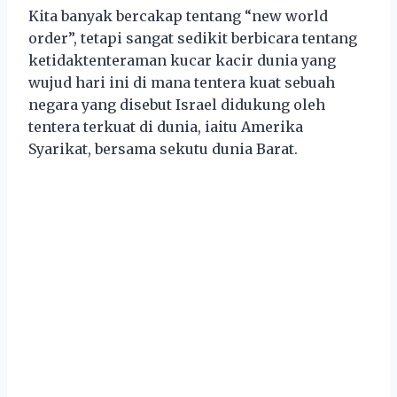
Kita banyak bercakap tentang “new world
order”, tetapi sangat sedikit berbicara tentang
ketidaktenteraman kucar kacir dunia yang
wujud hari ini di mana tentera kuat sebuah
negara yang disebut Israel didukung oleh
tentera terkuat di dunia, iaitu Amerika
Syarikat, bersama sekutu dunia Barat.