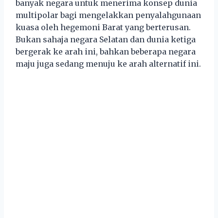
banyak negara untuk menerima konsep dunia
multipolar bagi mengelakkan penyalahgunaan
kuasa oleh hegemoni Barat yang berterusan.
Bukan sahaja negara Selatan dan dunia ketiga
bergerak ke arah ini, bahkan beberapa negara
maju juga sedang menuju ke arah alternatif ini.