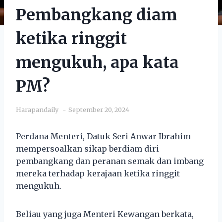
Pembangkang diam
ketika ringgit
mengukuh, apa kata
PM?
Harapandaily
September 20, 2024
Perdana Menteri, Datuk Seri Anwar Ibrahim
mempersoalkan sikap berdiam diri
pembangkang dan peranan semak dan imbang
mereka terhadap kerajaan ketika ringgit
mengukuh.
Beliau yang juga Menteri Kewangan berkata,