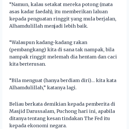
“Namun, kalau setakat mereka potong (mata
asas kadar faedah), itu memberikan laluan
kepada penguatan ringgit yang mula berjalan,
Alhamdulillah menjadi lebih baik.
“Walaupun kadang-kadang rakan
(pembangkang) kita di sana tak nampak, bila
nampak ringgit melemah dia hentam dan caci
kita berterusan.
“Bila menguat (hanya berdiam diri)… kita kata
Alhamdulillah,” katanya lagi.
Beliau berkata demikian kepada pemberita di
Masjid Darussalam, Puchong hari ini, apabila
ditanya tentang kesan tindakan The Fed itu
kepada ekonomi negara.