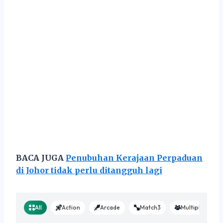
BACA JUGA
Penubuhan Kerajaan Perpaduan
di Johor tidak perlu ditangguh lagi