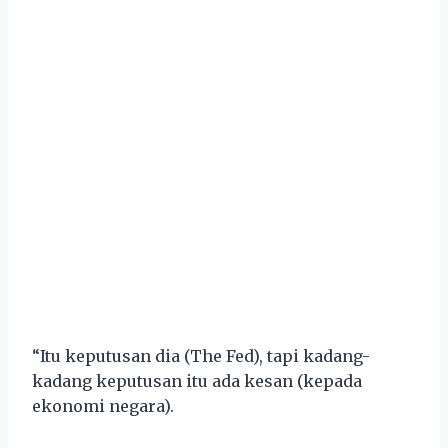
“Itu keputusan dia (The Fed), tapi kadang-
kadang keputusan itu ada kesan (kepada
ekonomi negara).