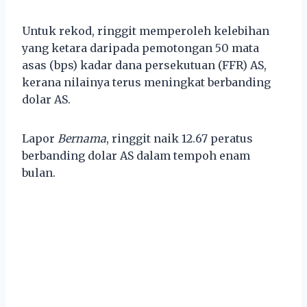
Untuk rekod, ringgit memperoleh kelebihan
yang ketara daripada pemotongan 50 mata
asas (bps) kadar dana persekutuan (FFR) AS,
kerana nilainya terus meningkat berbanding
dolar AS.
Lapor
Bernama
, ringgit naik 12.67 peratus
berbanding dolar AS dalam tempoh enam
bulan.