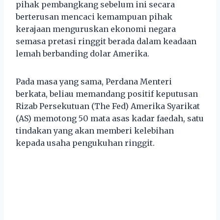
pihak pembangkang sebelum ini secara
berterusan mencaci kemampuan pihak
kerajaan menguruskan ekonomi negara
semasa pretasi ringgit berada dalam keadaan
lemah berbanding dolar Amerika.
Pada masa yang sama, Perdana Menteri
berkata, beliau memandang positif keputusan
Rizab Persekutuan (The Fed) Amerika Syarikat
(AS) memotong 50 mata asas kadar faedah, satu
tindakan yang akan memberi kelebihan
kepada usaha pengukuhan ringgit.