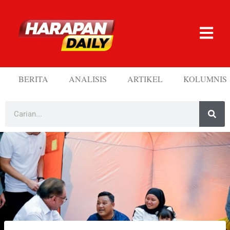
BERITA
ANALISIS
ARTIKEL
KOLUMNIS