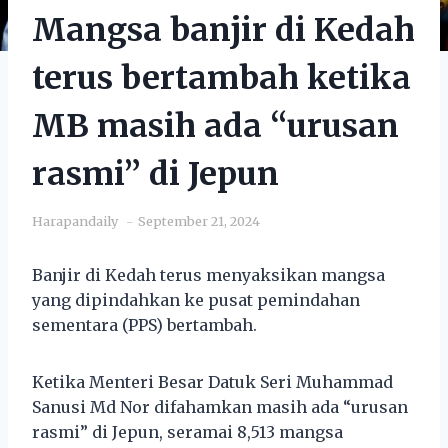
Mangsa banjir di Kedah
terus bertambah ketika
MB masih ada “urusan
rasmi” di Jepun
Harapandaily
September 21, 2024
Banjir di Kedah terus menyaksikan mangsa
yang dipindahkan ke pusat pemindahan
sementara (PPS) bertambah.
Ketika Menteri Besar Datuk Seri Muhammad
Sanusi Md Nor difahamkan masih ada “urusan
rasmi” di Jepun, seramai 8,513 mangsa