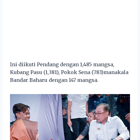
Ini diikuti Pendang dengan 1,485 mangsa,
Kubang Pasu (1,381), Pokok Sena (783)manakala
Bandar Baharu dengan 147 mangsa.