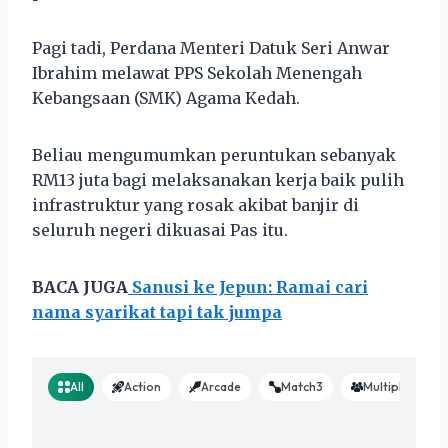
Pagi tadi, Perdana Menteri Datuk Seri Anwar
Ibrahim melawat PPS Sekolah Menengah
Kebangsaan (SMK) Agama Kedah.
Beliau mengumumkan peruntukan sebanyak
RM13 juta bagi melaksanakan kerja baik pulih
infrastruktur yang rosak akibat banjir di
seluruh negeri dikuasai Pas itu.
BACA JUGA
Sanusi ke Jepun: Ramai cari
nama syarikat tapi tak jumpa