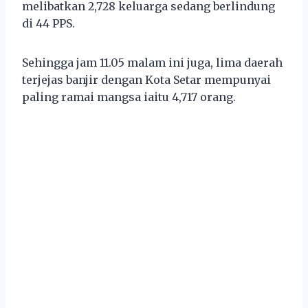
melibatkan 2,728 keluarga sedang berlindung
di 44 PPS.
Sehingga jam 11.05 malam ini juga, lima daerah
terjejas banjir dengan Kota Setar mempunyai
paling ramai mangsa iaitu 4,717 orang.