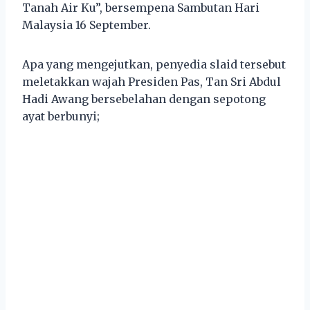
Tanah Air Ku”, bersempena Sambutan Hari
Malaysia 16 September.
Apa yang mengejutkan, penyedia slaid tersebut
meletakkan wajah Presiden Pas, Tan Sri Abdul
Hadi Awang bersebelahan dengan sepotong
ayat berbunyi;