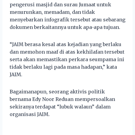
pengerusi masjid dan surau Jumaat untuk
menurunkan, memadam, dan tidak
menyebarkan infografik tersebut atau sebarang
dokumen berkaitannya untuk apa-apa tujuan.
“JAIM berasa kesal atas kejadian yang berlaku
dan memohon maaf di atas kekhilafan tersebut
serta akan memastikan perkara seumpama ini
tidak berlaku lagi pada masa hadapan,” kata
JAIM.
Bagaimanapun, seorang aktivis politik
bernama Edy Noor Reduan mempersoalkan
sekiranya terdapat “lubuk walaun” dalam
organisasi JAIM.