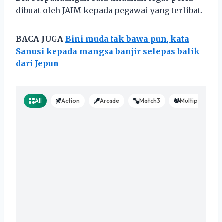
dibuat oleh JAIM kepada pegawai yang terlibat.
BACA JUGA
Bini muda tak bawa pun, kata
Sanusi kepada mangsa banjir selepas balik
dari Jepun