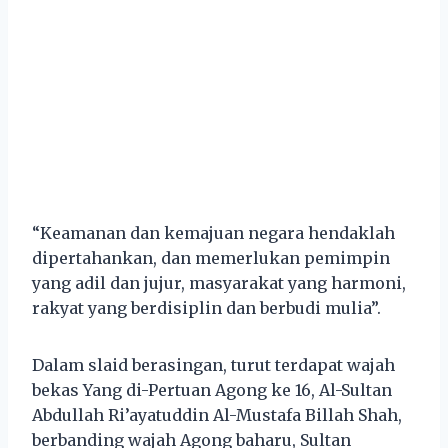
“Keamanan dan kemajuan negara hendaklah
dipertahankan, dan memerlukan pemimpin
yang adil dan jujur, masyarakat yang harmoni,
rakyat yang berdisiplin dan berbudi mulia”.
Dalam slaid berasingan, turut terdapat wajah
bekas Yang di-Pertuan Agong ke 16, Al-Sultan
Abdullah Ri’ayatuddin Al-Mustafa Billah Shah,
berbanding wajah Agong baharu, Sultan