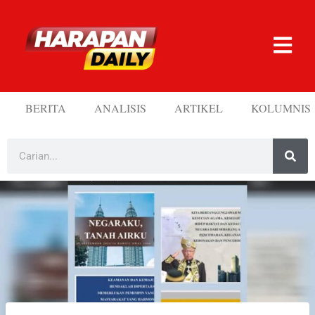
BERITA
ANALISIS
ARTIKEL
KOLUMNIS