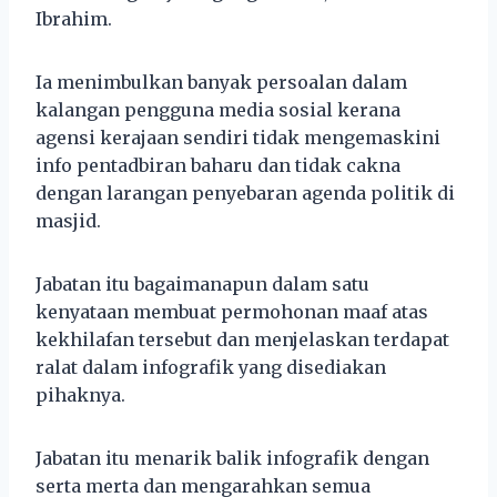
Ibrahim.
Ia menimbulkan banyak persoalan dalam
kalangan pengguna media sosial kerana
agensi kerajaan sendiri tidak mengemaskini
info pentadbiran baharu dan tidak cakna
dengan larangan penyebaran agenda politik di
masjid.
Jabatan itu bagaimanapun dalam satu
kenyataan membuat permohonan maaf atas
kekhilafan tersebut dan menjelaskan terdapat
ralat dalam infografik yang disediakan
pihaknya.
Jabatan itu menarik balik infografik dengan
serta merta dan mengarahkan semua