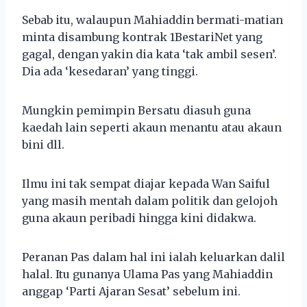
Sebab itu, walaupun Mahiaddin bermati-matian
minta disambung kontrak 1BestariNet yang
gagal, dengan yakin dia kata ‘tak ambil sesen’.
Dia ada ‘kesedaran’ yang tinggi.
Mungkin pemimpin Bersatu diasuh guna
kaedah lain seperti akaun menantu atau akaun
bini dll.
Ilmu ini tak sempat diajar kepada Wan Saiful
yang masih mentah dalam politik dan gelojoh
guna akaun peribadi hingga kini didakwa.
Peranan Pas dalam hal ini ialah keluarkan dalil
halal. Itu gunanya Ulama Pas yang Mahiaddin
anggap ‘Parti Ajaran Sesat’ sebelum ini.