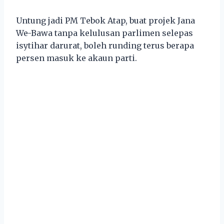
Untung jadi PM Tebok Atap, buat projek Jana
We-Bawa tanpa kelulusan parlimen selepas
isytihar darurat, boleh runding terus berapa
persen masuk ke akaun parti.