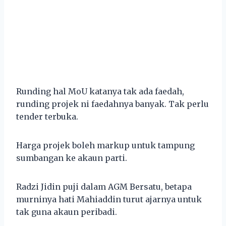
Runding hal MoU katanya tak ada faedah,
runding projek ni faedahnya banyak. Tak perlu
tender terbuka.
Harga projek boleh markup untuk tampung
sumbangan ke akaun parti.
Radzi Jidin puji dalam AGM Bersatu, betapa
murninya hati Mahiaddin turut ajarnya untuk
tak guna akaun peribadi.