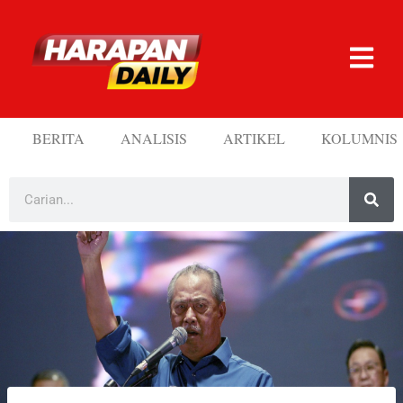
BERITA
ANALISIS
ARTIKEL
KOLUMNIS