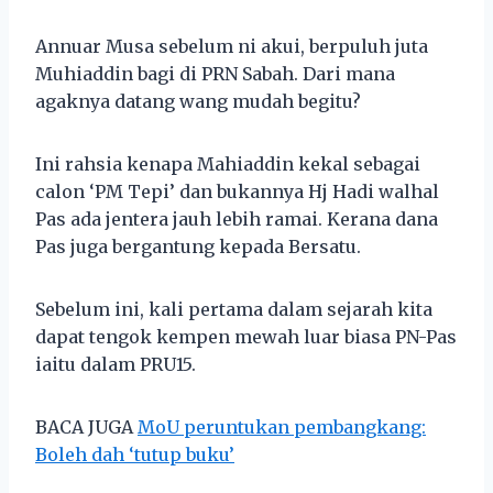
Annuar Musa sebelum ni akui, berpuluh juta
Muhiaddin bagi di PRN Sabah. Dari mana
agaknya datang wang mudah begitu?
Ini rahsia kenapa Mahiaddin kekal sebagai
calon ‘PM Tepi’ dan bukannya Hj Hadi walhal
Pas ada jentera jauh lebih ramai. Kerana dana
Pas juga bergantung kepada Bersatu.
Sebelum ini, kali pertama dalam sejarah kita
dapat tengok kempen mewah luar biasa PN-Pas
iaitu dalam PRU15.
BACA JUGA
MoU peruntukan pembangkang:
Boleh dah ‘tutup buku’