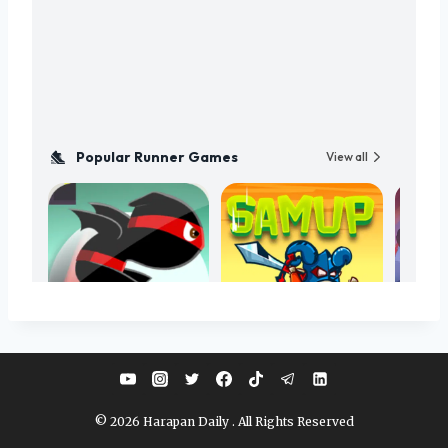
© 2026 Harapan Daily . All Rights Reserved