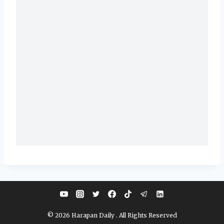
© 2026 Harapan Daily . All Rights Reserved