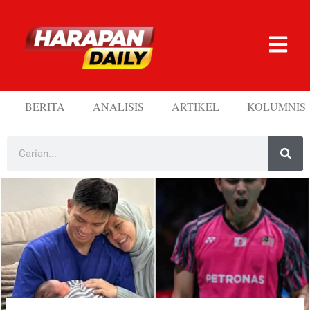
BERITA
ANALISIS
ARTIKEL
KOLUMNIS