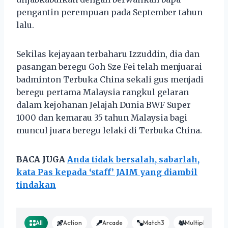
pengantin perempuan pada September tahun
lalu.
Sekilas kejayaan terbaharu Izzuddin, dia dan
pasangan beregu Goh Sze Fei telah menjuarai
badminton Terbuka China sekali gus menjadi
beregu pertama Malaysia rangkul gelaran
dalam kejohanan Jelajah Dunia BWF Super
1000 dan kemarau 35 tahun Malaysia bagi
muncul juara beregu lelaki di Terbuka China.
BACA JUGA
Anda tidak bersalah, sabarlah,
kata Pas kepada ‘staff’ JAIM yang diambil
tindakan