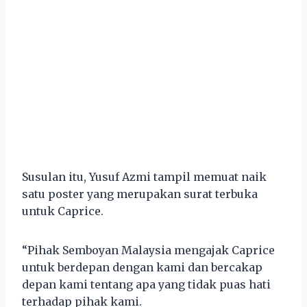
Susulan itu, Yusuf Azmi tampil memuat naik
satu poster yang merupakan surat terbuka
untuk Caprice.
“Pihak Semboyan Malaysia mengajak Caprice
untuk berdepan dengan kami dan bercakap
depan kami tentang apa yang tidak puas hati
terhadap pihak kami.