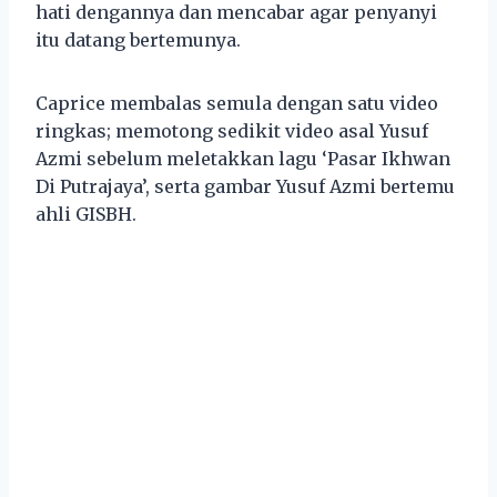
hati dengannya dan mencabar agar penyanyi
itu datang bertemunya.
Caprice membalas semula dengan satu video
ringkas; memotong sedikit video asal Yusuf
Azmi sebelum meletakkan lagu ‘Pasar Ikhwan
Di Putrajaya’, serta gambar Yusuf Azmi bertemu
ahli GISBH.