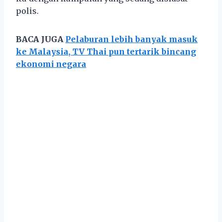
polis.
BACA JUGA
Pelaburan lebih banyak masuk
ke Malaysia, TV Thai pun tertarik bincang
ekonomi negara