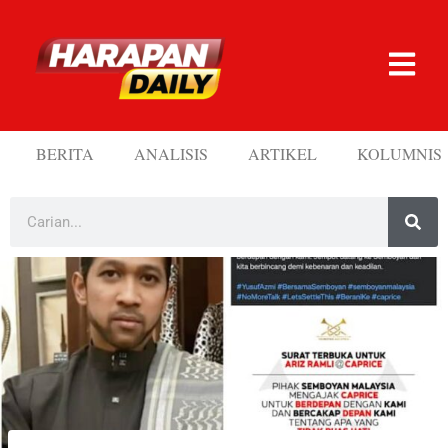
BERITA
ANALISIS
ARTIKEL
KOLUMNIS