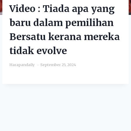
Video : Tiada apa yang
baru dalam pemilihan
Bersatu kerana mereka
tidak evolve
Harapandaily
September 25, 2024