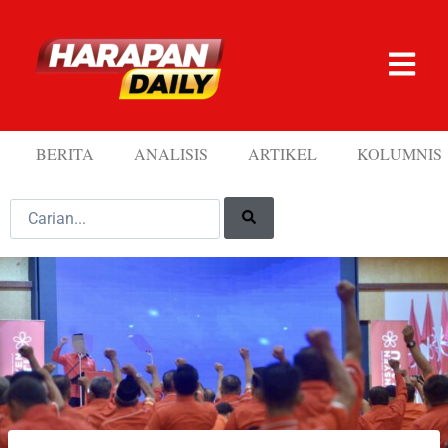
BERITA
ANALISIS
ARTIKEL
KOLUMNIS