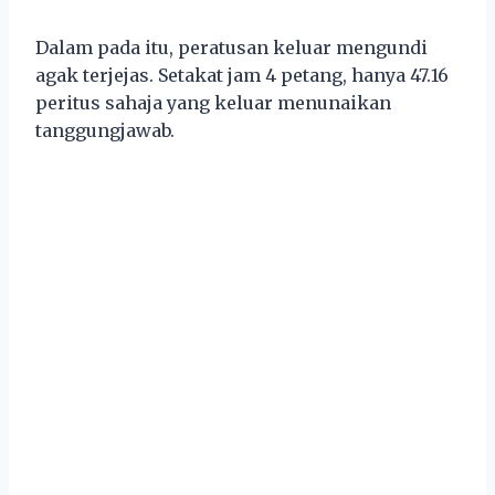
Dalam pada itu, peratusan keluar mengundi
agak terjejas. Setakat jam 4 petang, hanya 47.16
peritus sahaja yang keluar menunaikan
tanggungjawab.