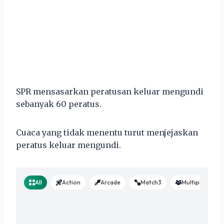
SPR mensasarkan peratusan keluar mengundi
sebanyak 60 peratus.
Cuaca yang tidak menentu turut menjejaskan
peratus keluar mengundi.