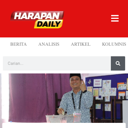
BERITA
ANALISIS
ARTIKEL
KOLUMNIS