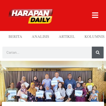
BERITA
ANALISIS
ARTIKEL
KOLUMNIS