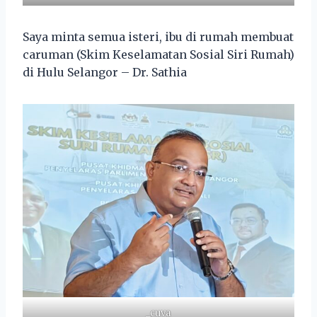
Saya minta semua isteri, ibu di rumah membuat
caruman (Skim Keselamatan Sosial Siri Rumah)
di Hulu Selangor – Dr. Sathia
_cuva