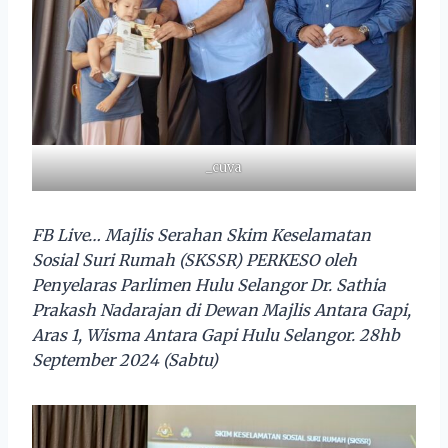
_cuva
FB Live… Majlis Serahan Skim Keselamatan
Sosial Suri Rumah (SKSSR) PERKESO oleh
Penyelaras Parlimen Hulu Selangor Dr. Sathia
Prakash Nadarajan di Dewan Majlis Antara Gapi,
Aras 1, Wisma Antara Gapi Hulu Selangor. 28hb
September 2024 (Sabtu)