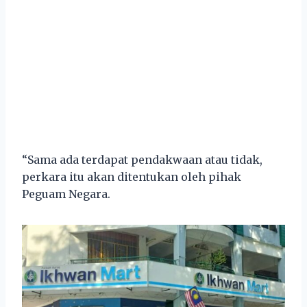
“Sama ada terdapat pendakwaan atau tidak,
perkara itu akan ditentukan oleh pihak
Peguam Negara.