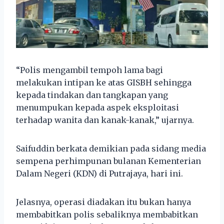
“Polis mengambil tempoh lama bagi
melakukan intipan ke atas GISBH sehingga
kepada tindakan dan tangkapan yang
menumpukan kepada aspek eksploitasi
terhadap wanita dan kanak-kanak,” ujarnya.
Saifuddin berkata demikian pada sidang media
sempena perhimpunan bulanan Kementerian
Dalam Negeri (KDN) di Putrajaya, hari ini.
Jelasnya, operasi diadakan itu bukan hanya
membabitkan polis sebaliknya membabitkan