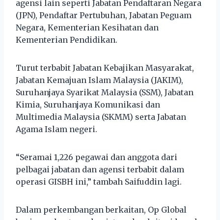
agensi lain seperti Jabatan Pendaftaran Negara
(JPN), Pendaftar Pertubuhan, Jabatan Peguam
Negara, Kementerian Kesihatan dan
Kementerian Pendidikan.
Turut terbabit Jabatan Kebajikan Masyarakat,
Jabatan Kemajuan Islam Malaysia (JAKIM),
Suruhanjaya Syarikat Malaysia (SSM), Jabatan
Kimia, Suruhanjaya Komunikasi dan
Multimedia Malaysia (SKMM) serta Jabatan
Agama Islam negeri.
“Seramai 1,226 pegawai dan anggota dari
pelbagai jabatan dan agensi terbabit dalam
operasi GISBH ini,” tambah Saifuddin lagi.
Dalam perkembangan berkaitan, Op Global