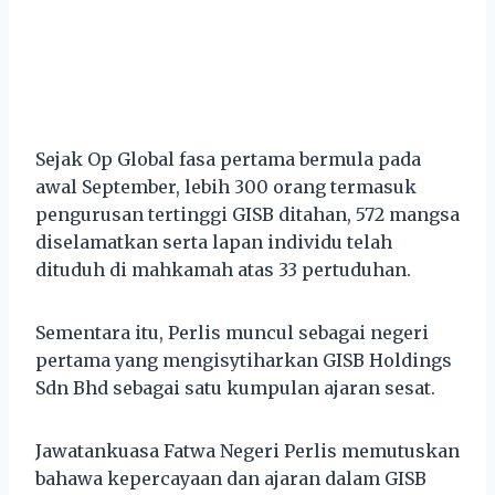
Sejak Op Global fasa pertama bermula pada
awal September, lebih 300 orang termasuk
pengurusan tertinggi GISB ditahan, 572 mangsa
diselamatkan serta lapan individu telah
dituduh di mahkamah atas 33 pertuduhan.
Sementara itu, Perlis muncul sebagai negeri
pertama yang mengisytiharkan GISB Holdings
Sdn Bhd sebagai satu kumpulan ajaran sesat.
Jawatankuasa Fatwa Negeri Perlis memutuskan
bahawa kepercayaan dan ajaran dalam GISB