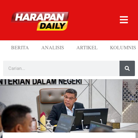
BERITA
ANALISIS
ARTIKEL
KOLUMNIS