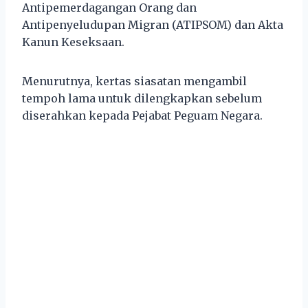
Antipemerdagangan Orang dan
Antipenyeludupan Migran (ATIPSOM) dan Akta
Kanun Keseksaan.
Menurutnya, kertas siasatan mengambil
tempoh lama untuk dilengkapkan sebelum
diserahkan kepada Pejabat Peguam Negara.