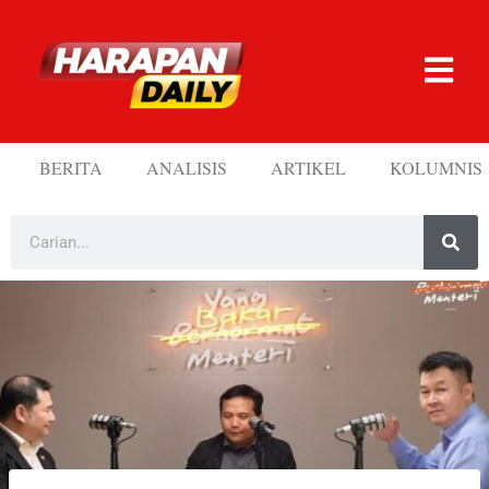
BERITA
ANALISIS
ARTIKEL
KOLUMNIS