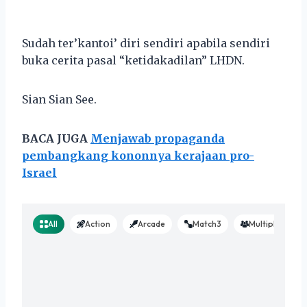
Sudah ter’kantoi’ diri sendiri apabila sendiri
buka cerita pasal “ketidakadilan” LHDN.
Sian Sian See.
BACA JUGA
Menjawab propaganda
pembangkang kononnya kerajaan pro-
Israel