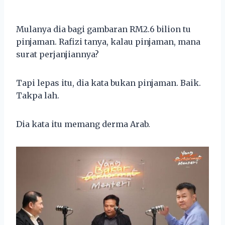
Mulanya dia bagi gambaran RM2.6 bilion tu
pinjaman. Rafizi tanya, kalau pinjaman, mana
surat perjanjiannya?
Tapi lepas itu, dia kata bukan pinjaman. Baik.
Takpa lah.
Dia kata itu memang derma Arab.