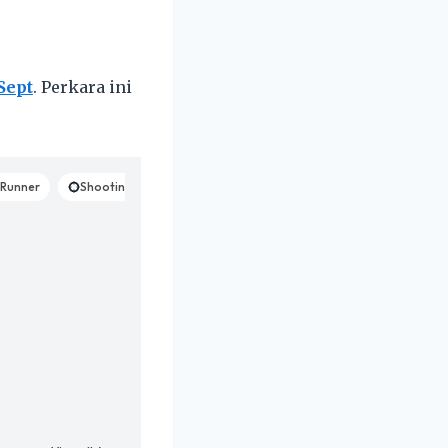
Sept
. Perkara ini