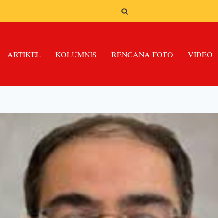
ARTIKEL
KOLUMNIS
RENCANA FOTO
VIDEO