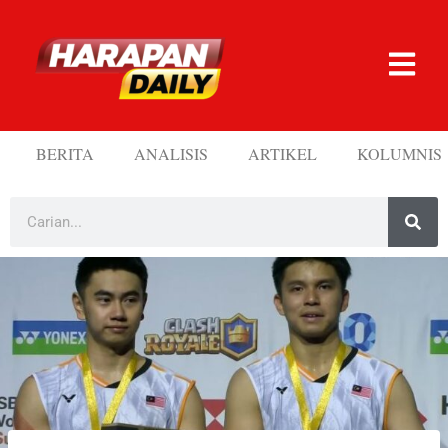
BERITA
ANALISIS
ARTIKEL
KOLUMNIS