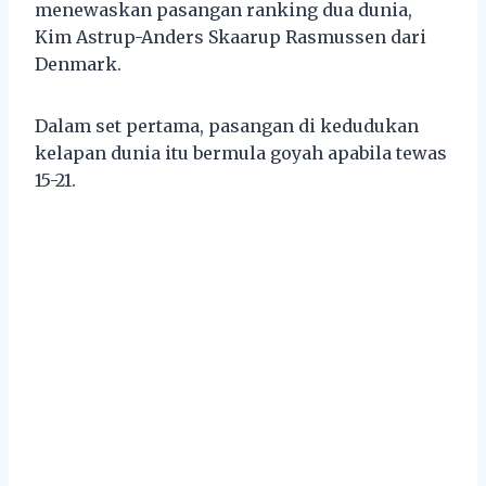
menewaskan pasangan ranking dua dunia,
Kim Astrup-Anders Skaarup Rasmussen dari
Denmark.
Dalam set pertama, pasangan di kedudukan
kelapan dunia itu bermula goyah apabila tewas
15-21.