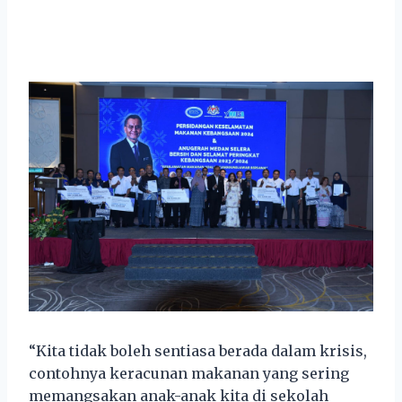
“Kita tidak boleh sentiasa berada dalam krisis,
contohnya keracunan makanan yang sering
memangsakan anak-anak kita di sekolah