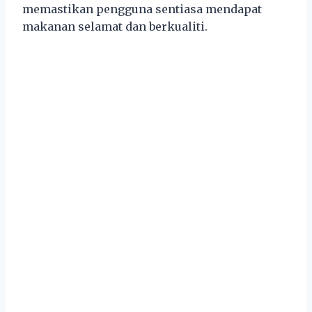
memastikan pengguna sentiasa mendapat
makanan selamat dan berkualiti.