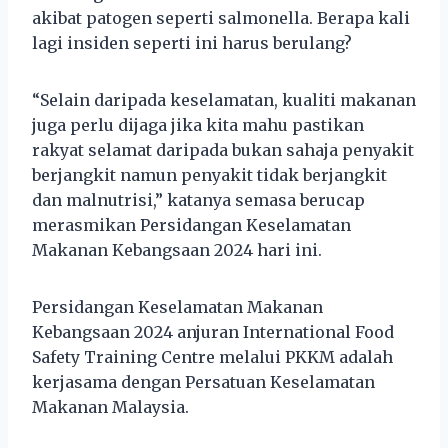
akibat patogen seperti salmonella. Berapa kali
lagi insiden seperti ini harus berulang?
“Selain daripada keselamatan, kualiti makanan
juga perlu dijaga jika kita mahu pastikan
rakyat selamat daripada bukan sahaja penyakit
berjangkit namun penyakit tidak berjangkit
dan malnutrisi,” katanya semasa berucap
merasmikan Persidangan Keselamatan
Makanan Kebangsaan 2024 hari ini.
Persidangan Keselamatan Makanan
Kebangsaan 2024 anjuran International Food
Safety Training Centre melalui PKKM adalah
kerjasama dengan Persatuan Keselamatan
Makanan Malaysia.