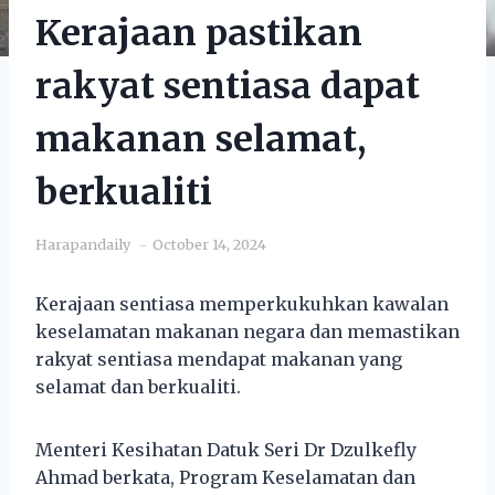
Kerajaan pastikan
rakyat sentiasa dapat
makanan selamat,
berkualiti
Harapandaily
October 14, 2024
Kerajaan sentiasa memperkukuhkan kawalan
keselamatan makanan negara dan memastikan
rakyat sentiasa mendapat makanan yang
selamat dan berkualiti.
Menteri Kesihatan Datuk Seri Dr Dzulkefly
Ahmad berkata, Program Keselamatan dan