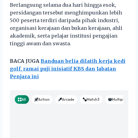
Berlangsung selama dua hari hingga esok,
persidangan tersebut menghimpunkan lebih
500 peserta terdiri daripada pihak industri,
organisasi kerajaan dan bukan kerajaan, ahli
akademik, serta pelajar institusi pengajian
tinggi awam dan swasta.
BACA JUGA
Banduan belia dilatih kerja kedi
golf, ramai puji inisiatif KBS dan Jabatan
Penjara ini