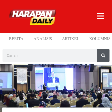
BERITA
ANALISIS
ARTIKEL
KOLUMNIS