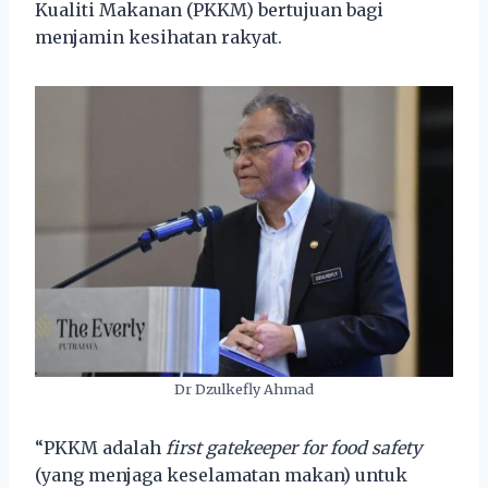
Kualiti Makanan (PKKM) bertujuan bagi
menjamin kesihatan rakyat.
Dr Dzulkefly Ahmad
“PKKM adalah
first gatekeeper for food safety
(yang menjaga keselamatan makan) untuk