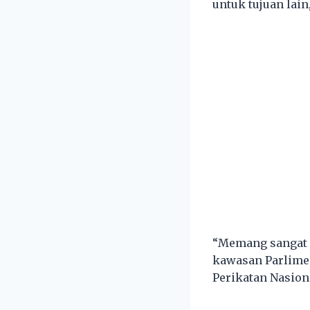
untuk tujuan lain
“Memang sangat 
kawasan Parlime
Perikatan Nasion