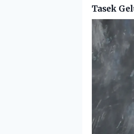
Tasek Gel