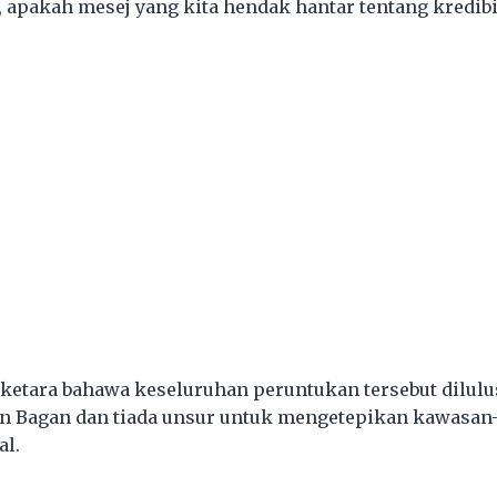
, apakah mesej yang kita hendak hantar tentang kredibi
ketara bahawa keseluruhan peruntukan tersebut dilul
n Bagan dan tiada unsur untuk mengetepikan kawasa
al.