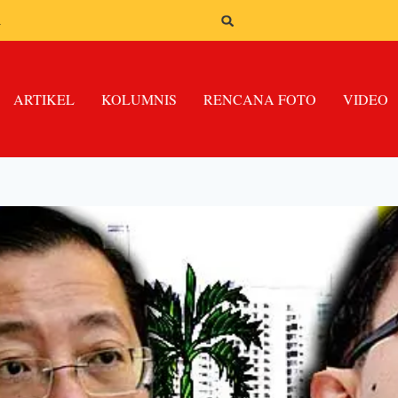
n
ARTIKEL
KOLUMNIS
RENCANA FOTO
VIDEO