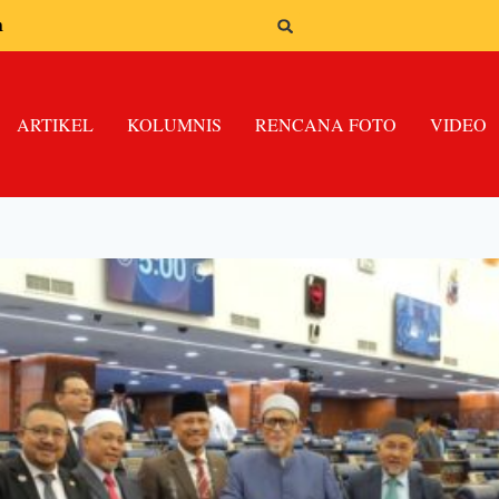
n
ARTIKEL
KOLUMNIS
RENCANA FOTO
VIDEO