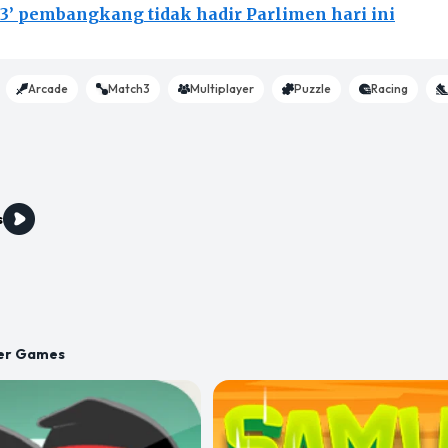
 3’ pembangkang tidak hadir Parlimen hari ini