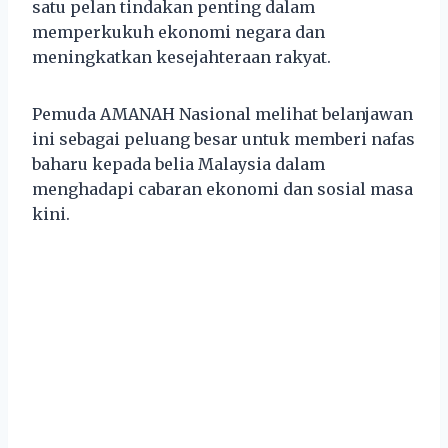
satu pelan tindakan penting dalam
memperkukuh ekonomi negara dan
meningkatkan kesejahteraan rakyat.
Pemuda AMANAH Nasional melihat belanjawan
ini sebagai peluang besar untuk memberi nafas
baharu kepada belia Malaysia dalam
menghadapi cabaran ekonomi dan sosial masa
kini.