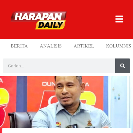
BERITA
ANALISIS
ARTIKEL
KOLUMNIS