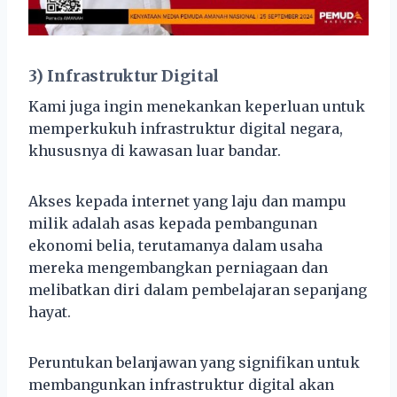
3) Infrastruktur Digital
Kami juga ingin menekankan keperluan untuk
memperkukuh infrastruktur digital negara,
khususnya di kawasan luar bandar.
Akses kepada internet yang laju dan mampu
milik adalah asas kepada pembangunan
ekonomi belia, terutamanya dalam usaha
mereka mengembangkan perniagaan dan
melibatkan diri dalam pembelajaran sepanjang
hayat.
Peruntukan belanjawan yang signifikan untuk
membangunkan infrastruktur digital akan