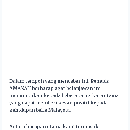
Dalam tempoh yang mencabar ini, Pemuda
AMANAH berharap agar belanjawan ini
menumpukan kepada beberapa perkara utama
yang dapat memberi kesan positif kepada
kehidupan belia Malaysia.
Antara harapan utama kami termasuk