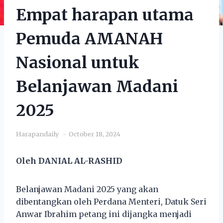
Empat harapan utama
Pemuda AMANAH
Nasional untuk
Belanjawan Madani
2025
Harapandaily
October 18, 2024
Oleh DANIAL AL-RASHID
Belanjawan Madani 2025 yang akan
dibentangkan oleh Perdana Menteri, Datuk Seri
Anwar Ibrahim petang ini dijangka menjadi