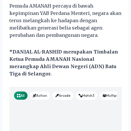
Pemuda AMANAH percaya di bawah
kepimpinan YAB Perdana Menteri, negara akan
terus melangkah ke hadapan dengan
melibatkan generasi belia sebagai agen
perubahan dan pembangunan negara.
*DANIAL AL-RASHID merupakan Timbalan
Ketua Pemuda AMANAH Nasional
merangkap Ahli Dewan Negeri (ADN) Batu
Tiga di Selangor.