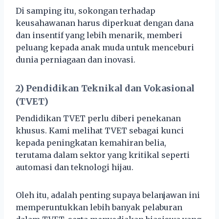
Di samping itu, sokongan terhadap
keusahawanan harus diperkuat dengan dana
dan insentif yang lebih menarik, memberi
peluang kepada anak muda untuk menceburi
dunia perniagaan dan inovasi.
2) Pendidikan Teknikal dan Vokasional
(TVET)
Pendidikan TVET perlu diberi penekanan
khusus. Kami melihat TVET sebagai kunci
kepada peningkatan kemahiran belia,
terutama dalam sektor yang kritikal seperti
automasi dan teknologi hijau.
Oleh itu, adalah penting supaya belanjawan ini
memperuntukkan lebih banyak pelaburan