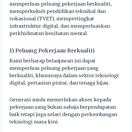
memperluas peluang pekerjaan berkualiti,
memperkukuh pendidikan teknikal dan
vokasional (TVET), mempertingkat
infrastruktur digital, dan memperluaskan
perkhidmatan kesihatan mental.
1) Peluang Pekerjaan Berkualiti
Kami berharap belanjawan ini dapat
memperluas peluang pekerjaan yang
berkualiti, khususnya dalam sektor teknologi
digital, pertanian pintar, dan tenaga hijau.
Generasi muda memerlukan akses kepada
pekerjaan yang bukan sahaja berpendapatan
baik tetapi juga selari dengan perkembangan
teknologi masa kini.