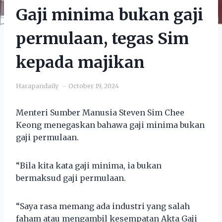
Gaji minima bukan gaji
permulaan, tegas Sim
kepada majikan
Harapandaily
October 19, 2024
Menteri Sumber Manusia Steven Sim Chee
Keong menegaskan bahawa gaji minima bukan
gaji permulaan.
“Bila kita kata gaji minima, ia bukan
bermaksud gaji permulaan.
“Saya rasa memang ada industri yang salah
faham atau mengambil kesempatan Akta Gaji