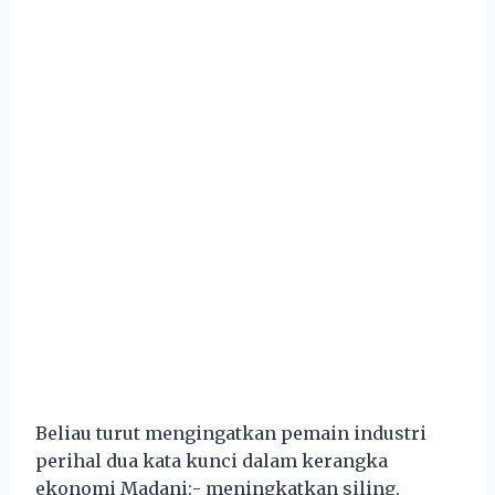
Beliau turut mengingatkan pemain industri
perihal dua kata kunci dalam kerangka
ekonomi Madani:- meningkatkan siling,