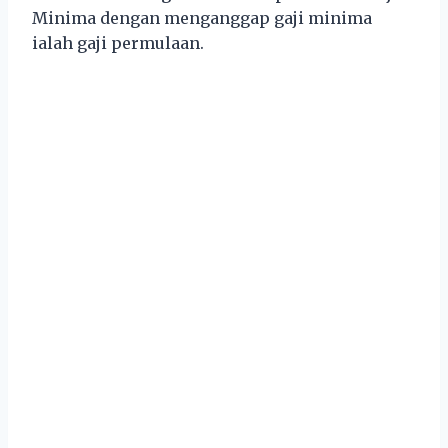
Minima dengan menganggap gaji minima
ialah gaji permulaan.