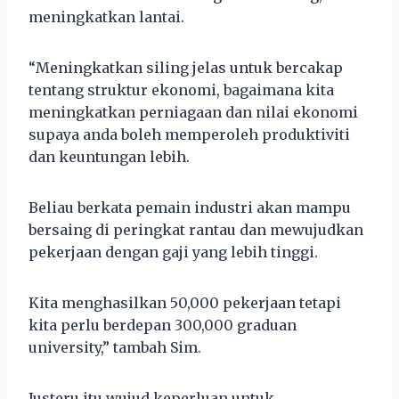
meningkatkan lantai.
“Meningkatkan siling jelas untuk bercakap
tentang struktur ekonomi, bagaimana kita
meningkatkan perniagaan dan nilai ekonomi
supaya anda boleh memperoleh produktiviti
dan keuntungan lebih.
Beliau berkata pemain industri akan mampu
bersaing di peringkat rantau dan mewujudkan
pekerjaan dengan gaji yang lebih tinggi.
Kita menghasilkan 50,000 pekerjaan tetapi
kita perlu berdepan 300,000 graduan
university,” tambah Sim.
Justeru itu wujud keperluan untuk