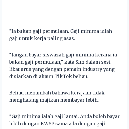
“Ia bukan gaji permulaan. Gaji minima ialah
gaji untuk kerja paling asas.
“Jangan bayar siswazah gaji minima kerana ia
bukan gaji permulaan,” kata Sim dalam sesi
libat urus yang dengan pemain industry yang
disiarkan di akaun TikTok beliau.
Beliau menambah bahawa kerajaan tidak
menghalang majikan membayar lebih.
“Gaji minima ialah gaji lantai. Anda boleh bayar
lebih dengan KWSP sama ada dengan gaji