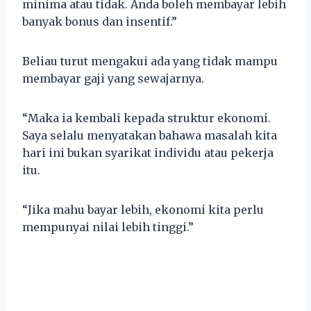
minima atau tidak. Anda boleh membayar lebih
banyak bonus dan insentif.”
Beliau turut mengakui ada yang tidak mampu
membayar gaji yang sewajarnya.
“Maka ia kembali kepada struktur ekonomi.
Saya selalu menyatakan bahawa masalah kita
hari ini bukan syarikat individu atau pekerja
itu.
“Jika mahu bayar lebih, ekonomi kita perlu
mempunyai nilai lebih tinggi.”