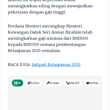
meningkatkan siling dengan mewujudkan
pekerjaan dengan gaji tinggi.
Perdana Menteri merangkap Menteri
Kewangan Datuk Seri Anwar Ibrahim telah
meningkatkan gaji minima dari RM1500
kepada RM1700 semasa pembentangan
Belanjawan 2025 semalam.
BACA JUGA:
Intipati Belanjawan 2025