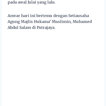
pada awal Julai yang lalu.
Anwar hari ini bertemu dengan Setiausaha
Agung Majlis Hukama’ Muslimin, Muhamed
Abdul Salam di Putrajaya.