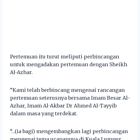
Pertemuan itu turut meliputi perbincangan
untuk mengadakan pertemuan dengan Sheikh
Al-Azhar.
“Kami telah berbincang mengenai rancangan
pertemuan seterusnya bersama Imam Besar Al-
Azhar, Imam Al-Akbar Dr Ahmed Al-Tayyib
dalam masa yang terdekat.
“…(ia bagi) mengembangkan lagi perbincangan
mengenai tema ucapannya di Kuala Lumpur