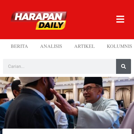
BERITA
ANALISIS
ARTIKEL
KOLUMNIS