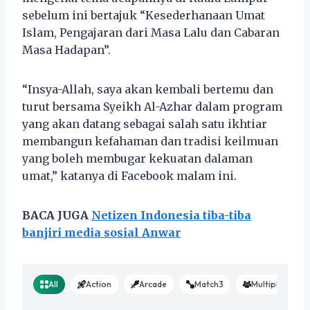
sebelum ini bertajuk “Kesederhanaan Umat
Islam, Pengajaran dari Masa Lalu dan Cabaran
Masa Hadapan”.
“Insya-Allah, saya akan kembali bertemu dan
turut bersama Syeikh Al-Azhar dalam program
yang akan datang sebagai salah satu ikhtiar
membangun kefahaman dan tradisi keilmuan
yang boleh membugar kekuatan dalaman
umat,” katanya di Facebook malam ini.
BACA JUGA
Netizen Indonesia tiba-tiba
banjiri media sosial Anwar