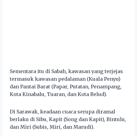
Sementara itu di Sabah, kawasan yang terjejas
termasuk kawasan pedalaman (Kuala Penyu)
dan Pantai Barat (Papar, Putatan, Penampang,
Kota Kinabalu, Tuaran, dan Kota Belud).
Di Sarawak, keadaan cuaca serupa diramal
berlaku di Sibu, Kapit (Song dan Kapit), Bintulu,
dan Miri (Subis, Miri, dan Marudi).