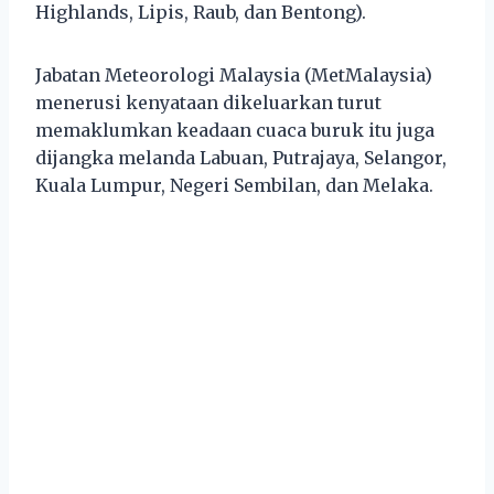
Highlands, Lipis, Raub, dan Bentong).
Jabatan Meteorologi Malaysia (MetMalaysia)
menerusi kenyataan dikeluarkan turut
memaklumkan keadaan cuaca buruk itu juga
dijangka melanda Labuan, Putrajaya, Selangor,
Kuala Lumpur, Negeri Sembilan, dan Melaka.