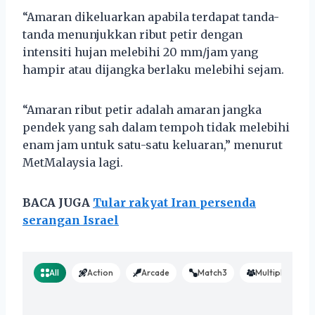
“Amaran dikeluarkan apabila terdapat tanda-
tanda menunjukkan ribut petir dengan
intensiti hujan melebihi 20 mm/jam yang
hampir atau dijangka berlaku melebihi sejam.
“Amaran ribut petir adalah amaran jangka
pendek yang sah dalam tempoh tidak melebihi
enam jam untuk satu-satu keluaran,” menurut
MetMalaysia lagi.
BACA JUGA
Tular rakyat Iran persenda
serangan Israel