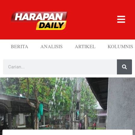
BERITA
ANALISIS
ARTIKEL
KOLUMNIS