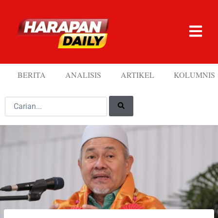
BERITA
ANALISIS
ARTIKEL
KOLUMNIS