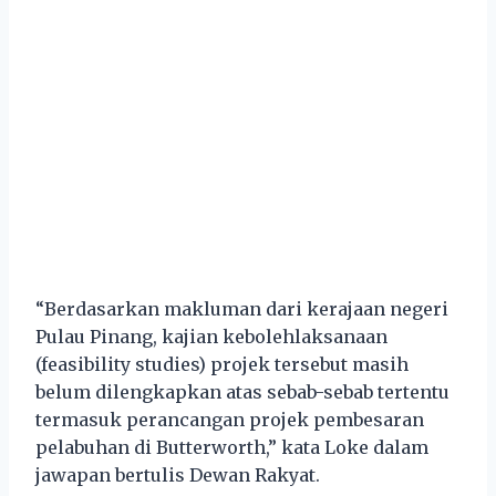
“Berdasarkan makluman dari kerajaan negeri
Pulau Pinang, kajian kebolehlaksanaan
(feasibility studies) projek tersebut masih
belum dilengkapkan atas sebab-sebab tertentu
termasuk perancangan projek pembesaran
pelabuhan di Butterworth,” kata Loke dalam
jawapan bertulis Dewan Rakyat.