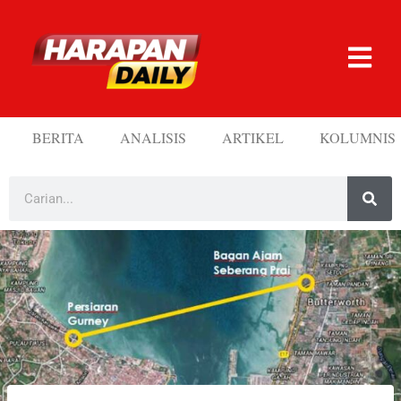
BERITA
ANALISIS
ARTIKEL
KOLUMNIS