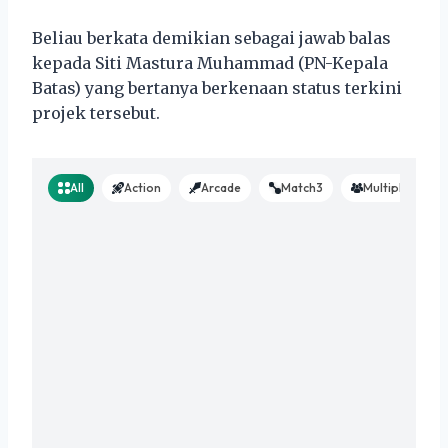
Beliau berkata demikian sebagai jawab balas
kepada Siti Mastura Muhammad (PN-Kepala
Batas) yang bertanya berkenaan status terkini
projek tersebut.