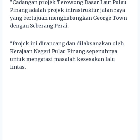
“Cadangan projek Terowong Dasar Laut Pulau
Pinang adalah projek infrastruktur jalan raya
yang bertujuan menghubungkan George Town
dengan Seberang Perai.
“Projek ini dirancang dan dilaksanakan oleh
Kerajaan Negeri Pulau Pinang sepenuhnya
untuk mengatasi masalah kesesakan lalu
lintas.