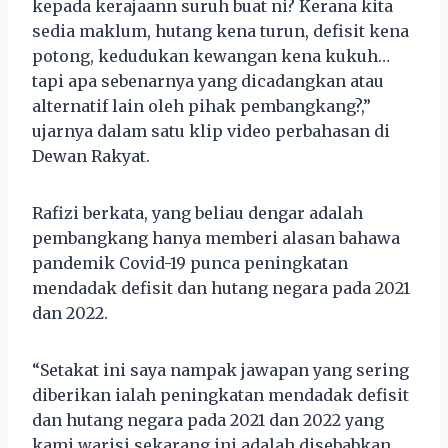
kepada kerajaann suruh buat ni? Kerana kita
sedia maklum, hutang kena turun, defisit kena
potong, kedudukan kewangan kena kukuh…
tapi apa sebenarnya yang dicadangkan atau
alternatif lain oleh pihak pembangkang?,”
ujarnya dalam satu klip video perbahasan di
Dewan Rakyat.
Rafizi berkata, yang beliau dengar adalah
pembangkang hanya memberi alasan bahawa
pandemik Covid-19 punca peningkatan
mendadak defisit dan hutang negara pada 2021
dan 2022.
“Setakat ini saya nampak jawapan yang sering
diberikan ialah peningkatan mendadak defisit
dan hutang negara pada 2021 dan 2022 yang
kami warisi sekarang ini adalah disebabkan