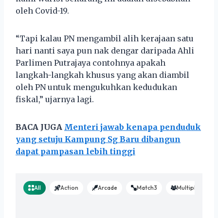
oleh Covid-19.
“Tapi kalau PN mengambil alih kerajaan satu
hari nanti saya pun nak dengar daripada Ahli
Parlimen Putrajaya contohnya apakah
langkah-langkah khusus yang akan diambil
oleh PN untuk mengukuhkan kedudukan
fiskal,” ujarnya lagi.
BACA JUGA
Menteri jawab kenapa penduduk
yang setuju Kampung Sg Baru dibangun
dapat pampasan lebih tinggi