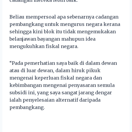
Beliau mempersoal apa sebenarnya cadangan
pembangkang untuk mengurus negara kerana
sehingga kini blok itu tidak mengemukakan
belanjawan bayangan mahupun idea
mengukuhkan fiskal negara.
“Pada pemerhatian saya baik di dalam dewan
atau di luar dewan, dalam hiruk pikuk
mengenai keperluan fiskal negara dan
kebimbangan mengenai penyasaran semula
subsidi ini, yang saya sangat jarang dengar
ialah penyelesaian alternatif daripada
pembangkang.