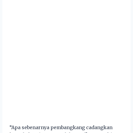
“Apa sebenarnya pembangkang cadangkan