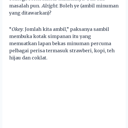
masalah pun.
Alright.
Boleh ye (ambil minuman
yang ditawarkan)?
“
Okey
. Jomlah kita ambil,” paksanya sambil
membuka kotak simpanan itu yang
memuatkan lapan bekas minuman percuma
pelbagai perisa termasuk strawberi, kopi, teh
hijau dan coklat.