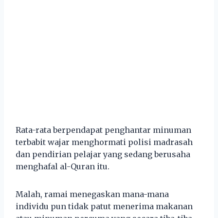
Rata-rata berpendapat penghantar minuman
terbabit wajar menghormati polisi madrasah
dan pendirian pelajar yang sedang berusaha
menghafal al-Quran itu.
Malah, ramai menegaskan mana-mana
individu pun tidak patut menerima makanan