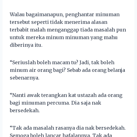
Walau bagaimanapun, penghantar minuman
tersebut seperti tidak menerima alasan
terbabit malah menganggap tiada masalah pun
untuk mereka minum minuman yang mahu
diberinya itu.
“Seriuslah boleh macam tu? Jadi, tak boleh
minum air orang bagi? Sebab ada orang belanja
sebenarnya.
“Nanti awak terangkan kat ustazah ada orang
bagi minuman percuma. Dia saja nak
bersedekah.
“Tak ada masalah rasanya dia nak bersedekah.
Semoga boleh lancar hafalannya. Tak ada