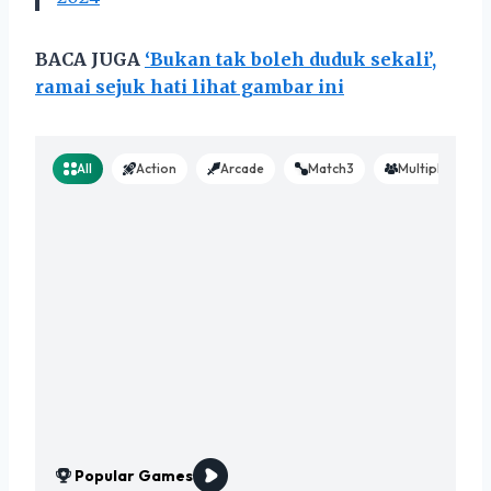
BACA JUGA
‘Bukan tak boleh duduk sekali’,
ramai sejuk hati lihat gambar ini