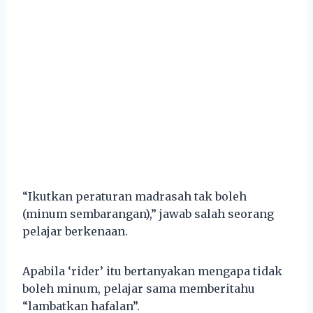
“Ikutkan peraturan madrasah tak boleh
(minum sembarangan),” jawab salah seorang
pelajar berkenaan.
Apabila ‘rider’ itu bertanyakan mengapa tidak
boleh minum, pelajar sama memberitahu
“lambatkan hafalan”.