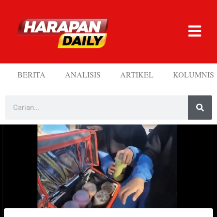
BERITA
ANALISIS
ARTIKEL
KOLUMNIS