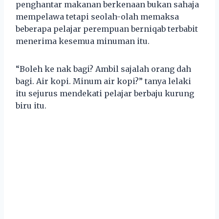
penghantar makanan berkenaan bukan sahaja
mempelawa tetapi seolah-olah memaksa
beberapa pelajar perempuan berniqab terbabit
menerima kesemua minuman itu.
“Boleh ke nak bagi? Ambil sajalah orang dah
bagi. Air kopi. Minum air kopi?” tanya lelaki
itu sejurus mendekati pelajar berbaju kurung
biru itu.