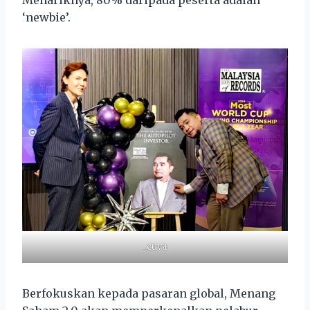
‘newbie’.
_cuva
Berfokuskan kepada pasaran global, Menang