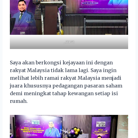
_cuva
Saya akan berkongsi kejayaan ini dengan
rakyat Malaysia tidak lama lagi. Saya ingin
melihat lebih ramai rakyat Malaysia menjadi
juara khususnya pedagangan pasaran saham
demi meningkat tahap kewangan setiap isi
rumah.