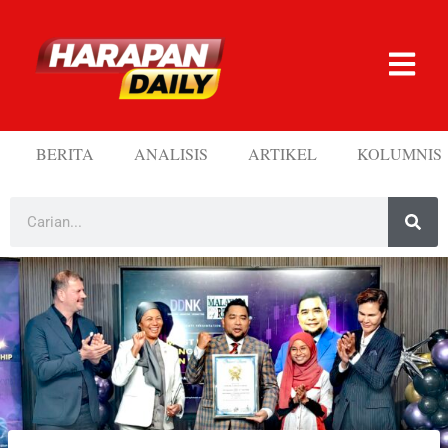
BERITA
ANALISIS
ARTIKEL
KOLUMNIS