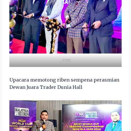
_cuva
Upacara memotong riben sempena perasmian
Dewan Juara Trader Dunia Hall