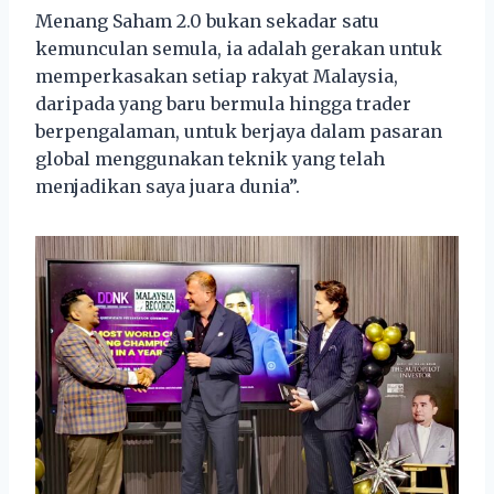
Menang Saham 2.0 bukan sekadar satu
kemunculan semula, ia adalah gerakan untuk
memperkasakan setiap rakyat Malaysia,
daripada yang baru bermula hingga trader
berpengalaman, untuk berjaya dalam pasaran
global menggunakan teknik yang telah
menjadikan saya juara dunia”.