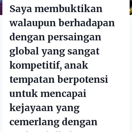
Saya membuktikan
walaupun berhadapan
dengan persaingan
global yang sangat
kompetitif, anak
tempatan berpotensi
untuk mencapai
kejayaan yang
cemerlang dengan