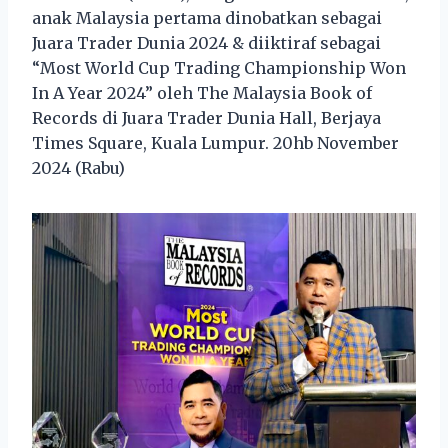
anak Malaysia pertama dinobatkan sebagai
Juara Trader Dunia 2024 & diiktiraf sebagai
“Most World Cup Trading Championship Won
In A Year 2024” oleh The Malaysia Book of
Records di Juara Trader Dunia Hall, Berjaya
Times Square, Kuala Lumpur. 20hb November
2024 (Rabu)