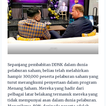
_cuva
Sepanjang pembabitan DDNK dalam dunia
pelaburan saham, beliau telah melahirkan
hampir 300,000 peserta pelaburan saham yang
turut merangkumi penyertaan dalam program
Menang Saham. Mereka yang hadir dari
pelbagai latar belakang termasuk mereka yang
tidak mempunyai asas dalam dunia pelaburan.
Menariknya, 80% daripada peserta adalah