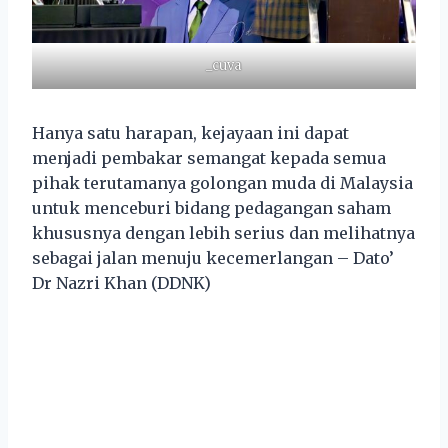
_cuva
Hanya satu harapan, kejayaan ini dapat
menjadi pembakar semangat kepada semua
pihak terutamanya golongan muda di Malaysia
untuk menceburi bidang pedagangan saham
khususnya dengan lebih serius dan melihatnya
sebagai jalan menuju kecemerlangan – Dato’
Dr Nazri Khan (DDNK)