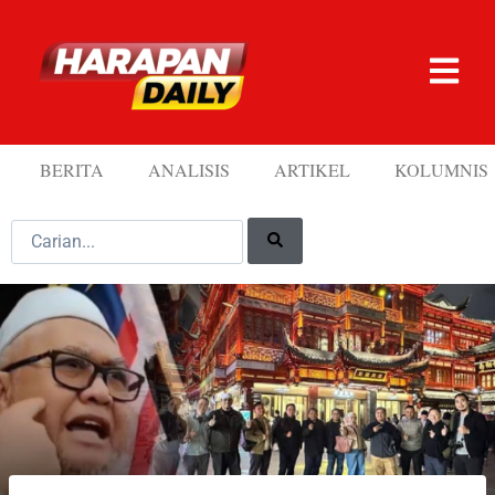
BERITA
ANALISIS
ARTIKEL
KOLUMNIS