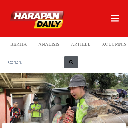
BERITA
ANALISIS
ARTIKEL
KOLUMNIS