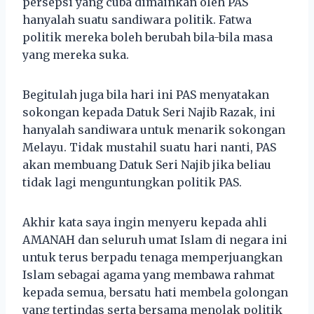
persepsi yang cuba dimainkan oleh PAS
hanyalah suatu sandiwara politik. Fatwa
politik mereka boleh berubah bila-bila masa
yang mereka suka.
Begitulah juga bila hari ini PAS menyatakan
sokongan kepada Datuk Seri Najib Razak, ini
hanyalah sandiwara untuk menarik sokongan
Melayu. Tidak mustahil suatu hari nanti, PAS
akan membuang Datuk Seri Najib jika beliau
tidak lagi menguntungkan politik PAS.
Akhir kata saya ingin menyeru kepada ahli
AMANAH dan seluruh umat Islam di negara ini
untuk terus berpadu tenaga memperjuangkan
Islam sebagai agama yang membawa rahmat
kepada semua, bersatu hati membela golongan
yang tertindas serta bersama menolak politik