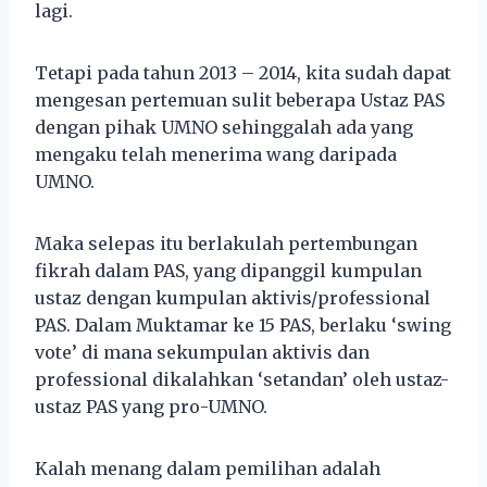
lagi.
Tetapi pada tahun 2013 – 2014, kita sudah dapat
mengesan pertemuan sulit beberapa Ustaz PAS
dengan pihak UMNO sehinggalah ada yang
mengaku telah menerima wang daripada
UMNO.
Maka selepas itu berlakulah pertembungan
fikrah dalam PAS, yang dipanggil kumpulan
ustaz dengan kumpulan aktivis/professional
PAS. Dalam Muktamar ke 15 PAS, berlaku ‘swing
vote’ di mana sekumpulan aktivis dan
professional dikalahkan ‘setandan’ oleh ustaz-
ustaz PAS yang pro-UMNO.
Kalah menang dalam pemilihan adalah