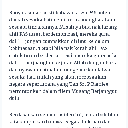
Banyak sudah bukti bahawa fatwa PAS boleh
diubah sesuka hati demi untuk menghalalkan
sesuatu tindakannya. Misalnya bila nak larang
ahli PAS turun berdemontrasi, mereka guna
dalil – jangan campakkan dirimu ke dalam
kebinasaan. Tetapi bila nak kerah ahli PAS
untuk turun berdemontrasi, mereka guna pula
dalil – berjuanglah ke jalan Allah dengan harta
dan nyawamu. Amalan mengeluarkan fatwa
sesuka hati inilah yang akan merosakkan
negara sepertimana yang Tan Sri P Ramlee
pertontonkan dalam filem Musang Berjanggut
dulu.
Berdasarkan semua insiden ini, maka bolehlah
kita simpulkan bahawa; segala tuduhan dan