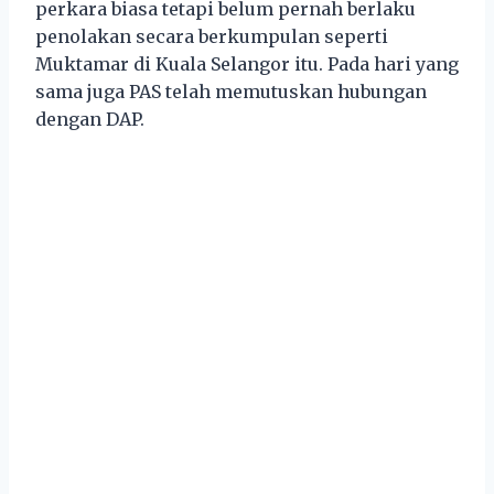
perkara biasa tetapi belum pernah berlaku
penolakan secara berkumpulan seperti
Muktamar di Kuala Selangor itu. Pada hari yang
sama juga PAS telah memutuskan hubungan
dengan DAP.