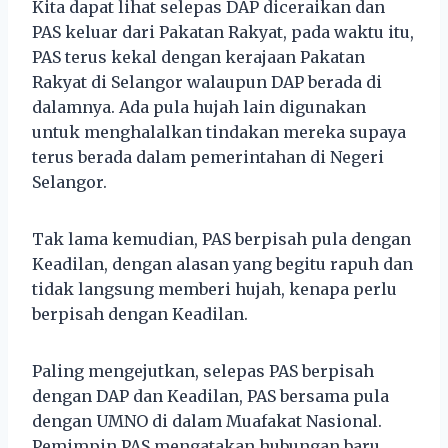
Kita dapat lihat selepas DAP diceraikan dan
PAS keluar dari Pakatan Rakyat, pada waktu itu,
PAS terus kekal dengan kerajaan Pakatan
Rakyat di Selangor walaupun DAP berada di
dalamnya. Ada pula hujah lain digunakan
untuk menghalalkan tindakan mereka supaya
terus berada dalam pemerintahan di Negeri
Selangor.
Tak lama kemudian, PAS berpisah pula dengan
Keadilan, dengan alasan yang begitu rapuh dan
tidak langsung memberi hujah, kenapa perlu
berpisah dengan Keadilan.
Paling mengejutkan, selepas PAS berpisah
dengan DAP dan Keadilan, PAS bersama pula
dengan UMNO di dalam Muafakat Nasional.
Pemimpin PAS mengatakan hubungan baru