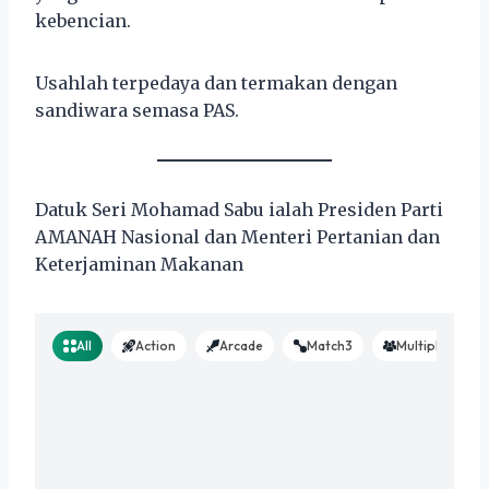
kebencian.
Usahlah terpedaya dan termakan dengan
sandiwara semasa PAS.
Datuk Seri Mohamad Sabu ialah Presiden Parti
AMANAH Nasional dan Menteri Pertanian dan
Keterjaminan Makanan