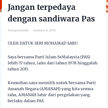
Jangan terpedaya
dengan sandiwara Pas
Harapandaily
January 8, 2025
OLEH DATUK SERI MOHAMAD SABU
Saya bersama Parti Islam SeMalaysia (PAS)
lebih 37 tahun, iaitu dari tahun 1978 hinggalah
tahun 2015.
Kemudian saya memilih untuk bersama Parti
Amanah Negara (AMANAH) yang kita semua
tahu, AMANAH lahir dari pergolakan yang
berlaku dalam PAS.