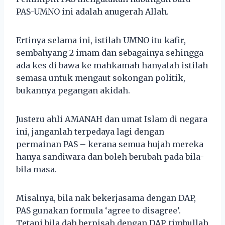
PAS-UMNO ini adalah anugerah Allah.
Ertinya selama ini, istilah UMNO itu kafir,
sembahyang 2 imam dan sebagainya sehingga
ada kes di bawa ke mahkamah hanyalah istilah
semasa untuk mengaut sokongan politik,
bukannya pegangan akidah.
Justeru ahli AMANAH dan umat Islam di negara
ini, janganlah terpedaya lagi dengan
permainan PAS – kerana semua hujah mereka
hanya sandiwara dan boleh berubah pada bila-
bila masa.
Misalnya, bila nak bekerjasama dengan DAP,
PAS gunakan formula ‘agree to disagree’.
Tetapi bila dah berpisah dengan DAP, timbullah