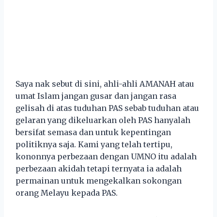
Saya nak sebut di sini, ahli-ahli AMANAH atau
umat Islam jangan gusar dan jangan rasa
gelisah di atas tuduhan PAS sebab tuduhan atau
gelaran yang dikeluarkan oleh PAS hanyalah
bersifat semasa dan untuk kepentingan
politiknya saja. Kami yang telah tertipu,
kononnya perbezaan dengan UMNO itu adalah
perbezaan akidah tetapi ternyata ia adalah
permainan untuk mengekalkan sokongan
orang Melayu kepada PAS.