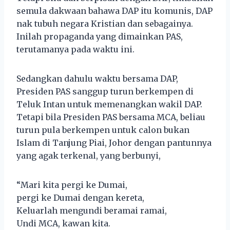
semula dakwaan bahawa DAP itu komunis, DAP
nak tubuh negara Kristian dan sebagainya.
Inilah propaganda yang dimainkan PAS,
terutamanya pada waktu ini.
Sedangkan dahulu waktu bersama DAP,
Presiden PAS sanggup turun berkempen di
Teluk Intan untuk memenangkan wakil DAP.
Tetapi bila Presiden PAS bersama MCA, beliau
turun pula berkempen untuk calon bukan
Islam di Tanjung Piai, Johor dengan pantunnya
yang agak terkenal, yang berbunyi,
“Mari kita pergi ke Dumai,
pergi ke Dumai dengan kereta,
Keluarlah mengundi beramai ramai,
Undi MCA, kawan kita.