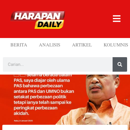
BERITA
ANALISIS
ARTIKEL
KOLUMNIS