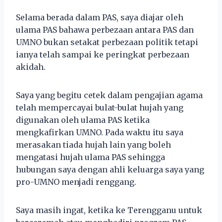
Selama berada dalam PAS, saya diajar oleh
ulama PAS bahawa perbezaan antara PAS dan
UMNO bukan setakat perbezaan politik tetapi
ianya telah sampai ke peringkat perbezaan
akidah.
Saya yang begitu cetek dalam pengajian agama
telah mempercayai bulat-bulat hujah yang
digunakan oleh ulama PAS ketika
mengkafirkan UMNO. Pada waktu itu saya
merasakan tiada hujah lain yang boleh
mengatasi hujah ulama PAS sehingga
hubungan saya dengan ahli keluarga saya yang
pro-UMNO menjadi renggang.
Saya masih ingat, ketika ke Terengganu untuk