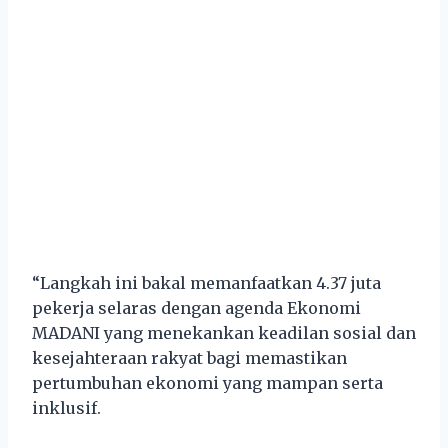
“Langkah ini bakal memanfaatkan 4.37 juta
pekerja selaras dengan agenda Ekonomi
MADANI yang menekankan keadilan sosial dan
kesejahteraan rakyat bagi memastikan
pertumbuhan ekonomi yang mampan serta
inklusif.