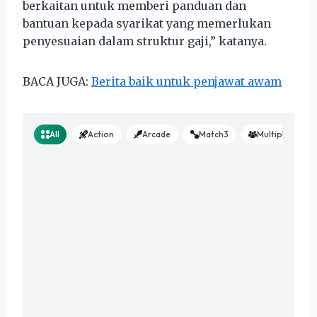
berkaitan untuk memberi panduan dan
bantuan kepada syarikat yang memerlukan
penyesuaian dalam struktur gaji,” katanya.
BACA JUGA:
Berita baik untuk penjawat awam