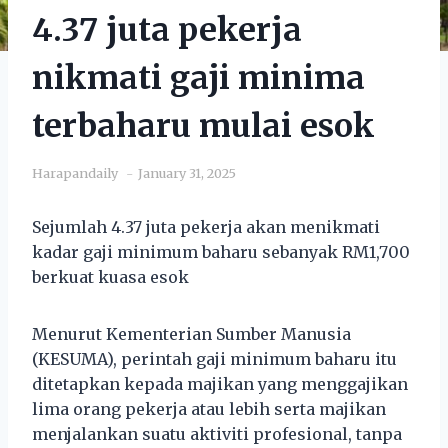
4.37 juta pekerja
nikmati gaji minima
terbaharu mulai esok
Harapandaily
January 31, 2025
Sejumlah 4.37 juta pekerja akan menikmati
kadar gaji minimum baharu sebanyak RM1,700
berkuat kuasa esok
Menurut Kementerian Sumber Manusia
(KESUMA), perintah gaji minimum baharu itu
ditetapkan kepada majikan yang menggajikan
lima orang pekerja atau lebih serta majikan
menjalankan suatu aktiviti profesional, tanpa