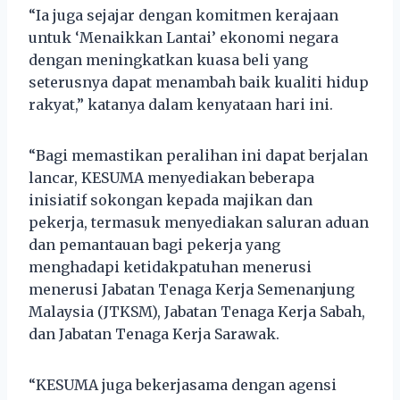
“Ia juga sejajar dengan komitmen kerajaan
untuk ‘Menaikkan Lantai’ ekonomi negara
dengan meningkatkan kuasa beli yang
seterusnya dapat menambah baik kualiti hidup
rakyat,” katanya dalam kenyataan hari ini.
“Bagi memastikan peralihan ini dapat berjalan
lancar, KESUMA menyediakan beberapa
inisiatif sokongan kepada majikan dan
pekerja, termasuk menyediakan saluran aduan
dan pemantauan bagi pekerja yang
menghadapi ketidakpatuhan menerusi
menerusi Jabatan Tenaga Kerja Semenanjung
Malaysia (JTKSM), Jabatan Tenaga Kerja Sabah,
dan Jabatan Tenaga Kerja Sarawak.
“KESUMA juga bekerjasama dengan agensi