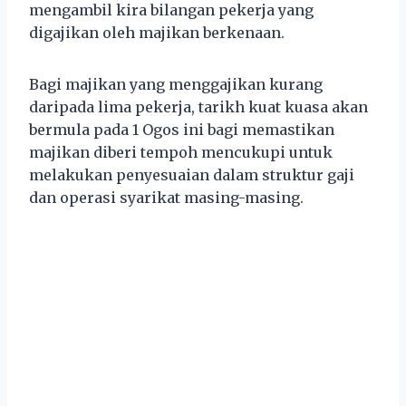
mengambil kira bilangan pekerja yang
digajikan oleh majikan berkenaan.
Bagi majikan yang menggajikan kurang
daripada lima pekerja, tarikh kuat kuasa akan
bermula pada 1 Ogos ini bagi memastikan
majikan diberi tempoh mencukupi untuk
melakukan penyesuaian dalam struktur gaji
dan operasi syarikat masing-masing.