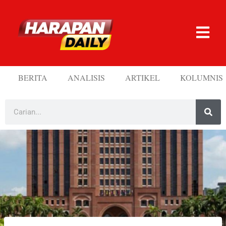
BERITA
ANALISIS
ARTIKEL
KOLUMNIS