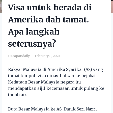
Visa untuk berada di
Amerika dah tamat.
Apa langkah
seterusnya?
Harapandaily
February 8, 2025
Rakyat Malaysia di Amerika Syarikat (AS) yang
tamat tempoh visa dinasihatkan ke pejabat
Kedutaan Besar Malaysia negara itu
mendapatkan sijil kecemasan untuk pulang ke
tanah air.
Duta Besar Malaysia ke AS, Datuk Seri Nazri