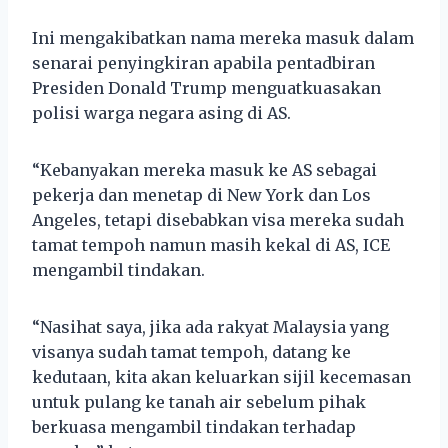
Ini mengakibatkan nama mereka masuk dalam
senarai penyingkiran apabila pentadbiran
Presiden Donald Trump menguatkuasakan
polisi warga negara asing di AS.
“Kebanyakan mereka masuk ke AS sebagai
pekerja dan menetap di New York dan Los
Angeles, tetapi disebabkan visa mereka sudah
tamat tempoh namun masih kekal di AS, ICE
mengambil tindakan.
“Nasihat saya, jika ada rakyat Malaysia yang
visanya sudah tamat tempoh, datang ke
kedutaan, kita akan keluarkan sijil kecemasan
untuk pulang ke tanah air sebelum pihak
berkuasa mengambil tindakan terhadap