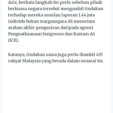
Aziz, berkata langkah itu perlu sebelum pihak
berkuasa negara tersebut mengambil tindakan
terhadap mereka susulan laporan 1.44 juta
individu bukan warganegara AS menerima
arahan akhir pengusiran daripada agensi
Penguatkuasaan Imigresen dan Kastam AS
(ICE).
Katanya, tindakan sama juga perlu diambil 435
rakyat Malaysia yang berada dalam senarai itu.