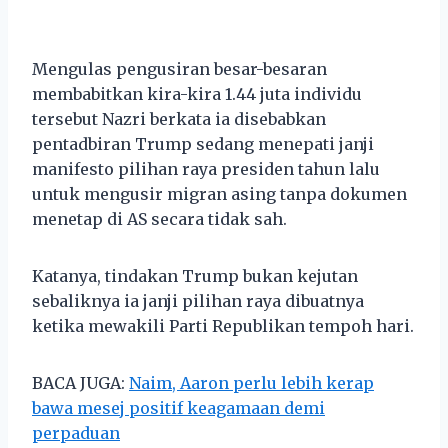
Mengulas pengusiran besar-besaran
membabitkan kira-kira 1.44 juta individu
tersebut Nazri berkata ia disebabkan
pentadbiran Trump sedang menepati janji
manifesto pilihan raya presiden tahun lalu
untuk mengusir migran asing tanpa dokumen
menetap di AS secara tidak sah.
Katanya, tindakan Trump bukan kejutan
sebaliknya ia janji pilihan raya dibuatnya
ketika mewakili Parti Republikan tempoh hari.
BACA JUGA:
Naim, Aaron perlu lebih kerap
bawa mesej positif keagamaan demi
perpaduan