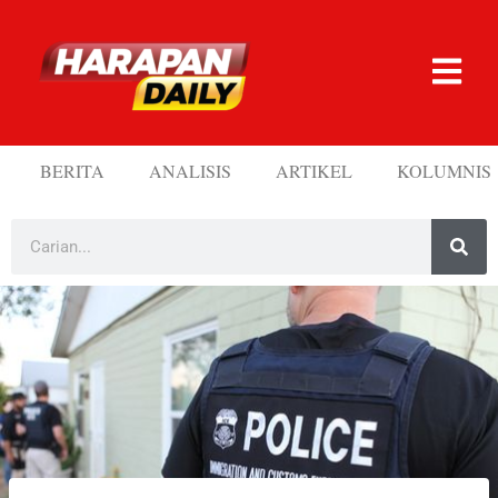
BERITA
ANALISIS
ARTIKEL
KOLUMNIS