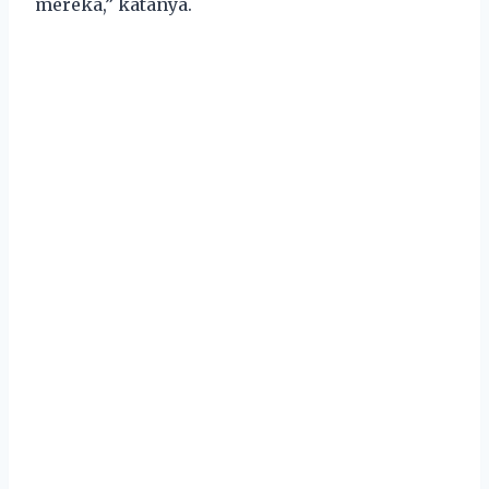
mereka,” katanya.