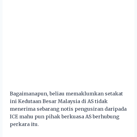
Bagaimanapun, beliau memaklumkan setakat
ini Kedutaan Besar Malaysia di AS tidak
menerima sebarang notis pengusiran daripada
ICE mahu pun pihak berkuasa AS berhubung
perkara itu.