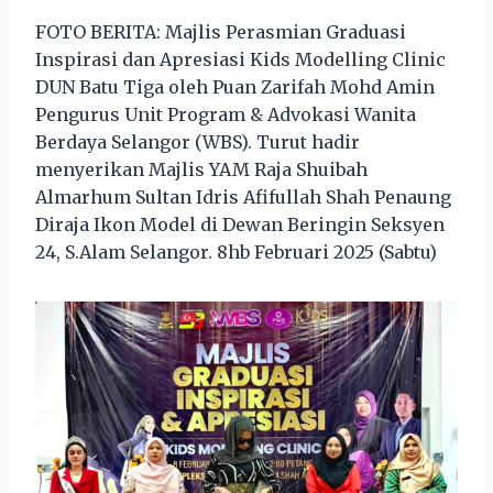
FOTO BERITA: Majlis Perasmian Graduasi
Inspirasi dan Apresiasi Kids Modelling Clinic
DUN Batu Tiga oleh Puan Zarifah Mohd Amin
Pengurus Unit Program & Advokasi Wanita
Berdaya Selangor (WBS). Turut hadir
menyerikan Majlis YAM Raja Shuibah
Almarhum Sultan Idris Afifullah Shah Penaung
Diraja Ikon Model di Dewan Beringin Seksyen
24, S.Alam Selangor. 8hb Februari 2025 (Sabtu)