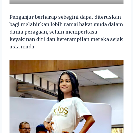
Penganjur berharap sebegini dapat diteruskan
bagi melahirkan lebih ramai bakat muda dalam
dunia peragaan, selain memperkasa
keyakinan diri dan keterampilan mereka sejak
usia muda