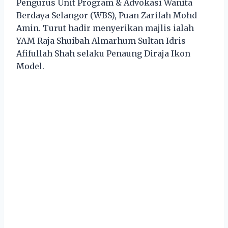
Pengurus Unit Program & Advokasi Wanita
Berdaya Selangor (WBS), Puan Zarifah Mohd
Amin. Turut hadir menyerikan majlis ialah
YAM Raja Shuibah Almarhum Sultan Idris
Afifullah Shah selaku Penaung Diraja Ikon
Model.