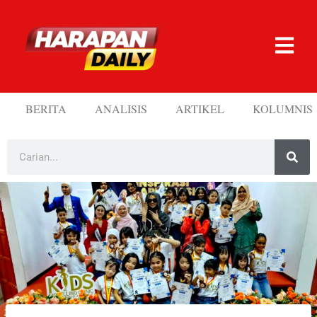
BERITA
ANALISIS
ARTIKEL
KOLUMNIS