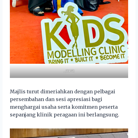
_cuva
Majlis turut dimeriahkan dengan pelbagai
persembahan dan sesi apresiasi bagi
menghargai usaha serta komitmen peserta
sepanjang klinik peragaan ini berlangsung.