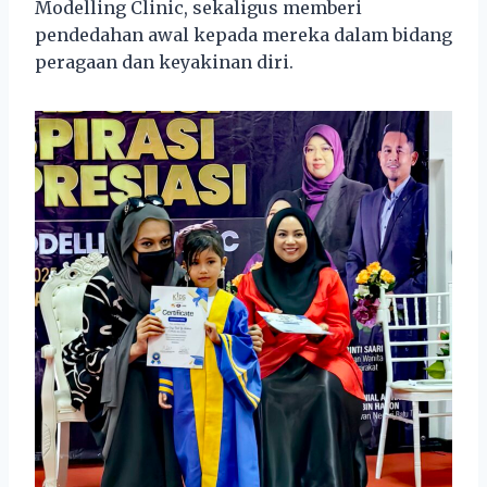
Modelling Clinic, sekaligus memberi
pendedahan awal kepada mereka dalam bidang
peragaan dan keyakinan diri.