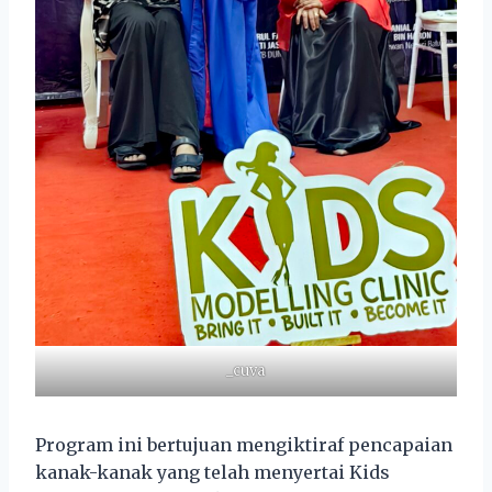
_cuva
Program ini bertujuan mengiktiraf pencapaian
kanak-kanak yang telah menyertai Kids