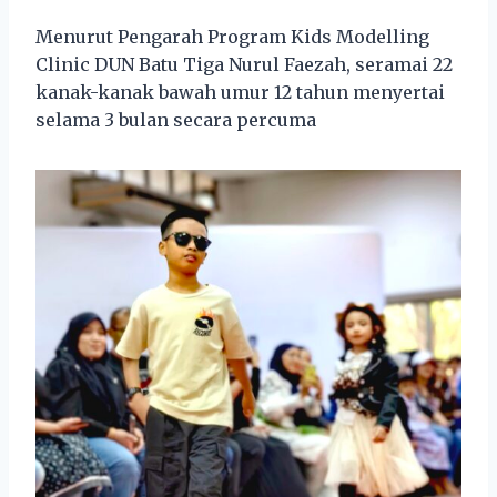
Menurut Pengarah Program Kids Modelling
Clinic DUN Batu Tiga Nurul Faezah, seramai 22
kanak-kanak bawah umur 12 tahun menyertai
selama 3 bulan secara percuma