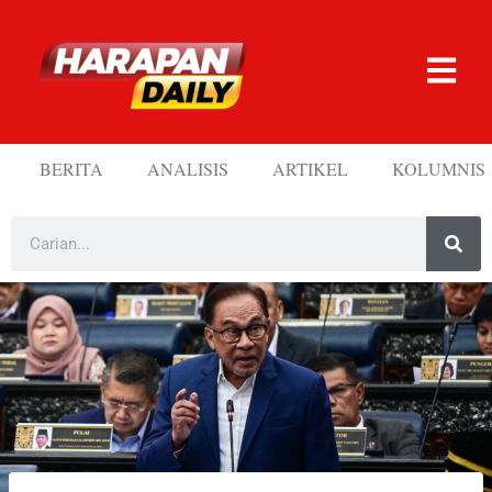
BERITA
ANALISIS
ARTIKEL
KOLUMNIS