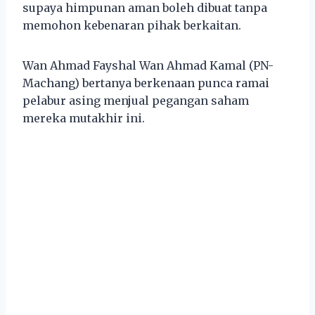
supaya himpunan aman boleh dibuat tanpa
memohon kebenaran pihak berkaitan.
Wan Ahmad Fayshal Wan Ahmad Kamal (PN-
Machang) bertanya berkenaan punca ramai
pelabur asing menjual pegangan saham
mereka mutakhir ini.