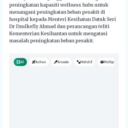
peningkatan kapasiti wellness hubs untuk
menangani peningkatan beban pesakit di
hospital kepada Menteri Kesihatan Datuk Seri
Dr Dzulkefly Ahmad dan perancangan teliti
Kementerian Kesihantan untuk mengatasi
masalah peningkatan beban pesakit.