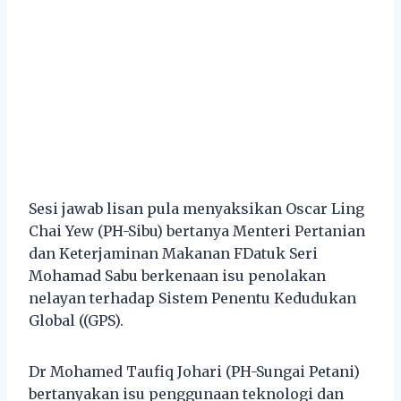
Sesi jawab lisan pula menyaksikan Oscar Ling
Chai Yew (PH-Sibu) bertanya Menteri Pertanian
dan Keterjaminan Makanan FDatuk Seri
Mohamad Sabu berkenaan isu penolakan
nelayan terhadap Sistem Penentu Kedudukan
Global ((GPS).
Dr Mohamed Taufiq Johari (PH-Sungai Petani)
bertanyakan isu penggunaan teknologi dan