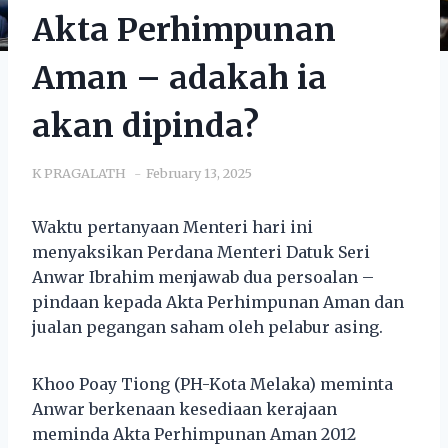
Akta Perhimpunan
Aman – adakah ia
akan dipinda?
K PRAGALATH
February 13, 2025
Waktu pertanyaan Menteri hari ini
menyaksikan Perdana Menteri Datuk Seri
Anwar Ibrahim menjawab dua persoalan –
pindaan kepada Akta Perhimpunan Aman dan
jualan pegangan saham oleh pelabur asing.
Khoo Poay Tiong (PH-Kota Melaka) meminta
Anwar berkenaan kesediaan kerajaan
meminda Akta Perhimpunan Aman 2012