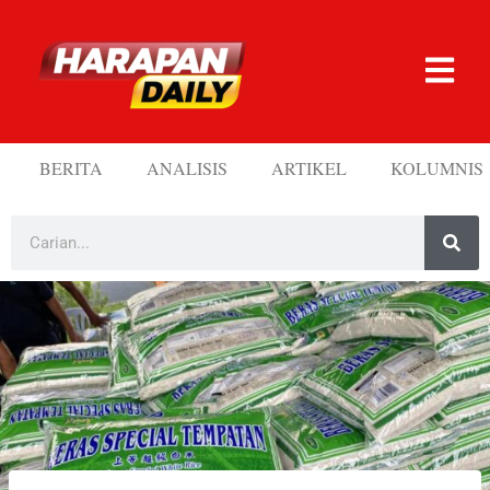
BERITA
ANALISIS
ARTIKEL
KOLUMNIS