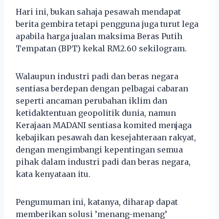
Hari ini, bukan sahaja pesawah mendapat
berita gembira tetapi pengguna juga turut lega
apabila harga jualan maksima Beras Putih
Tempatan (BPT) kekal RM2.60 sekilogram.
Walaupun industri padi dan beras negara
sentiasa berdepan dengan pelbagai cabaran
seperti ancaman perubahan iklim dan
ketidaktentuan geopolitik dunia, namun
Kerajaan MADANI sentiasa komited menjaga
kebajikan pesawah dan kesejahteraan rakyat,
dengan mengimbangi kepentingan semua
pihak dalam industri padi dan beras negara,
kata kenyataan itu.
Pengumuman ini, katanya, diharap dapat
memberikan solusi ’menang-menang’