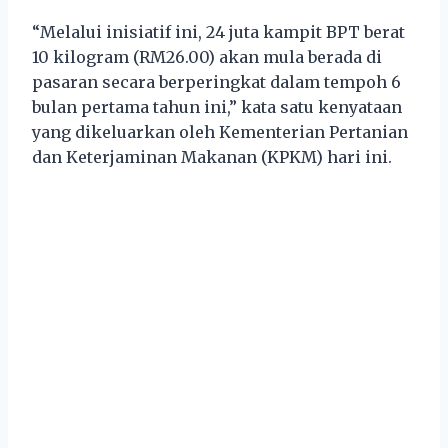
“Melalui inisiatif ini, 24 juta kampit BPT berat
10 kilogram (RM26.00) akan mula berada di
pasaran secara berperingkat dalam tempoh 6
bulan pertama tahun ini,” kata satu kenyataan
yang dikeluarkan oleh Kementerian Pertanian
dan Keterjaminan Makanan (KPKM) hari ini.