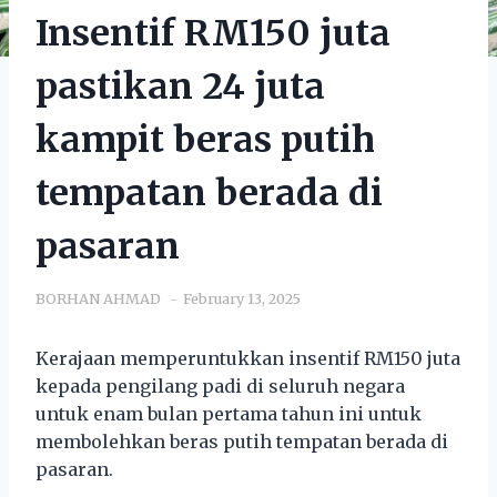
Insentif RM150 juta
pastikan 24 juta
kampit beras putih
tempatan berada di
pasaran
BORHAN AHMAD
February 13, 2025
Kerajaan memperuntukkan insentif RM150 juta
kepada pengilang padi di seluruh negara
untuk enam bulan pertama tahun ini untuk
membolehkan beras putih tempatan berada di
pasaran.