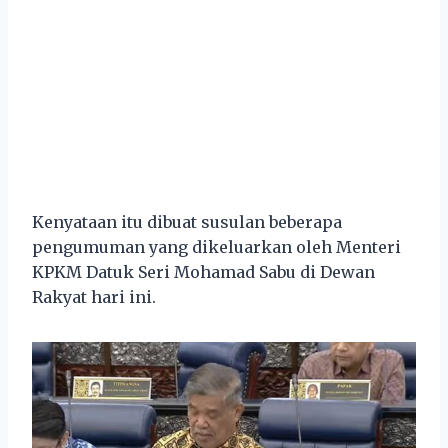
Kenyataan itu dibuat susulan beberapa
pengumuman yang dikeluarkan oleh Menteri
KPKM Datuk Seri Mohamad Sabu di Dewan
Rakyat hari ini.