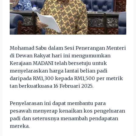
Mohamad Sabu dalam Sesi Penerangan Menteri
di Dewan Rakyat hari ini mengumumkan
Kerajaan MADANI telah bersetuju untuk
menyelaraskan harga lantai belian padi
daripada RM1,300 kepada RM1,500 per metrik
tan berkuatkuasa 16 Februari 2025.
Penyelarasan ini dapat membantu para
pesawah menyerap kenaikan kos pengeluaran
padi dan seterusnya menambah pendapatan
mereka.