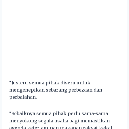
“Justeru semua pihak diseru untuk
mengenepikan sebarang perbezaan dan
perbalahan.
“Sebaiknya semua pihak perlu sama-sama
menyokong segala usaha bagi memastikan
agenda keterjaminan makanan rakyat kekal