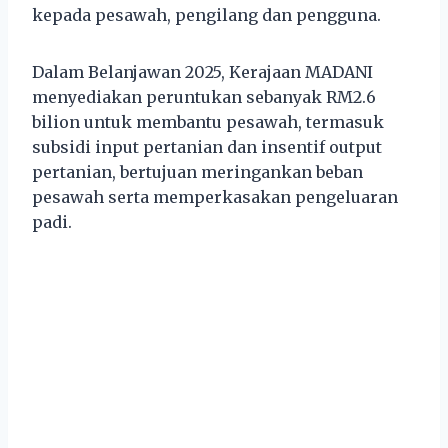
kepada pesawah, pengilang dan pengguna.
Dalam Belanjawan 2025, Kerajaan MADANI
menyediakan peruntukan sebanyak RM2.6
bilion untuk membantu pesawah, termasuk
subsidi input pertanian dan insentif output
pertanian, bertujuan meringankan beban
pesawah serta memperkasakan pengeluaran
padi.