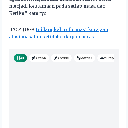
menjadi keutamaan pada setiap masa dan
Ketika,” katanya.
BACA JUGA
Ini langkah reformasi kerajaan
atasi masalah ketidakcukupan beras