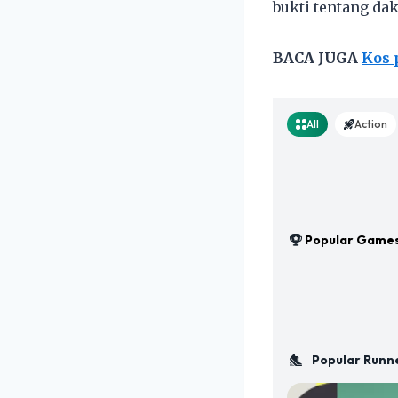
bukti tentang dak
BACA JUGA
Kos 