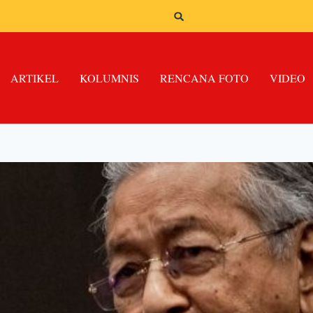
ARTIKEL
KOLUMNIS
RENCANA FOTO
VIDEO