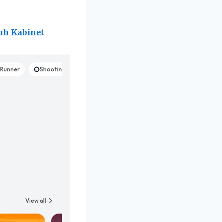
uh Kabinet