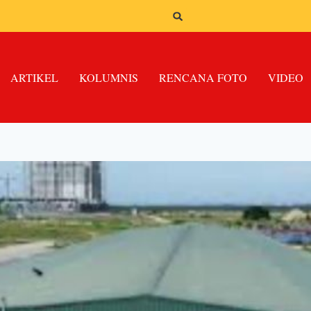
ARTIKEL
KOLUMNIS
RENCANA FOTO
VIDEO