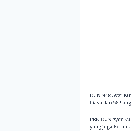
DUN N48 Ayer Kun
biasa dan 582 ang
PRK DUN Ayer Ku
yang juga Ketua 