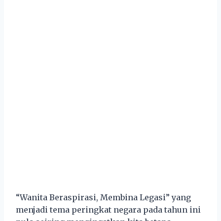
“Wanita Beraspirasi, Membina Legasi” yang
menjadi tema peringkat negara pada tahun ini