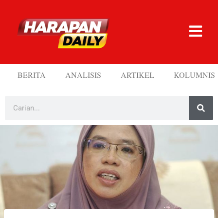
BERITA
ANALISIS
ARTIKEL
KOLUMNIS