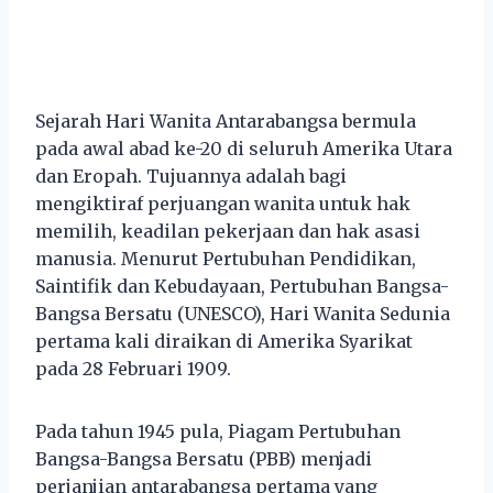
Sejarah Hari Wanita Antarabangsa bermula
pada awal abad ke-20 di seluruh Amerika Utara
dan Eropah. Tujuannya adalah bagi
mengiktiraf perjuangan wanita untuk hak
memilih, keadilan pekerjaan dan hak asasi
manusia. Menurut Pertubuhan Pendidikan,
Saintifik dan Kebudayaan, Pertubuhan Bangsa-
Bangsa Bersatu (UNESCO), Hari Wanita Sedunia
pertama kali diraikan di Amerika Syarikat
pada 28 Februari 1909.
Pada tahun 1945 pula, Piagam Pertubuhan
Bangsa-Bangsa Bersatu (PBB) menjadi
perjanjian antarabangsa pertama yang