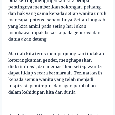
pula seiring mengingatkan kita betapa
pentingnya memberikan sokongan, peluang,
dan hak yang sama kepada setiap wanita untuk
mencapai potensi sepenuhnya. Setiap langkah
yang kita ambil pada setiap hari akan
membawa impak besar kepada generasi dan
dunia akan datang.
Marilah kita terus memperjuangkan tindakan
keterangkuman gender, menghapuskan
diskriminasi, dan memastikan setiap wanita
dapat hidup secara bermaruah. Terima kasih
kepada semua wanita yang telah menjadi
inspirasi, pemimpin, dan agen perubahan
dalam kehidupan kita dan dunia.