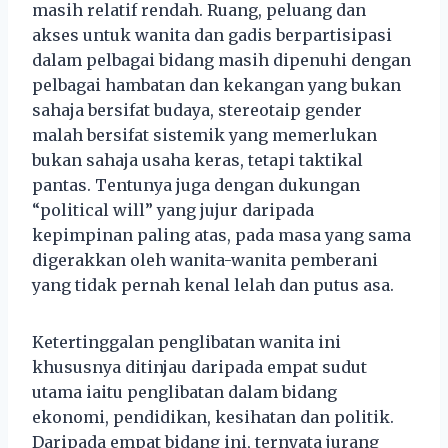
masih relatif rendah. Ruang, peluang dan
akses untuk wanita dan gadis berpartisipasi
dalam pelbagai bidang masih dipenuhi dengan
pelbagai hambatan dan kekangan yang bukan
sahaja bersifat budaya, stereotaip gender
malah bersifat sistemik yang memerlukan
bukan sahaja usaha keras, tetapi taktikal
pantas. Tentunya juga dengan dukungan
“political will” yang jujur daripada
kepimpinan paling atas, pada masa yang sama
digerakkan oleh wanita-wanita pemberani
yang tidak pernah kenal lelah dan putus asa.
Ketertinggalan penglibatan wanita ini
khususnya ditinjau daripada empat sudut
utama iaitu penglibatan dalam bidang
ekonomi, pendidikan, kesihatan dan politik.
Daripada empat bidang ini, ternyata jurang