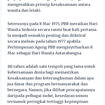
mengesahkan prinsip kesaksamaan antara
wanita dan lelaki.
Seterusnya pada 8 Mac 1975, PBB meraikan Hari
Wanita Sedunia secara rasmi buat kali pertama.
Ia menjadi semakin penting dan diiktiraf
secara meluas pada tahun 1977 apabila
Perhimpunan Agung PBB mengisytiharkan 8
Mac sebagai Hari Wanita Antarabangsa.
116 tahun adalah satu tempoh yang lama untuk
kebersamaan dunia bagi memastikan
kesaksamaan dan keterangkuman dalam apa
jua dasar dan program bermasyarakat dan
bernegara. Namun, jika dilihat pencapaiannya
daripada pelbagai sudut, kesedaran umum
termasuk peringkat tertinggi kepimpinan