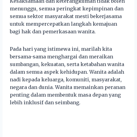
Kesaksamaan dan keterangkuman tidak boleh
menunggu, semua peringkat kepimpinan dan
semua sektor masyarakat mesti bekerjasama
untuk mempercepatkan langkah kemajuan
bagi hak dan pemerkasaan wanita.
Pada hari yang istimewa ini, marilah kita
bersama-sama menghargai dan meraikan
sumbangan, kekuatan, serta ketabahan wanita
dalam semua aspek kehidupan. Wanita adalah
nadi kepada keluarga, komuniti, masyarakat,
negara dan dunia. Wanita memainkan peranan
penting dalam membentuk masa depan yang
lebih inklusif dan seimbang.