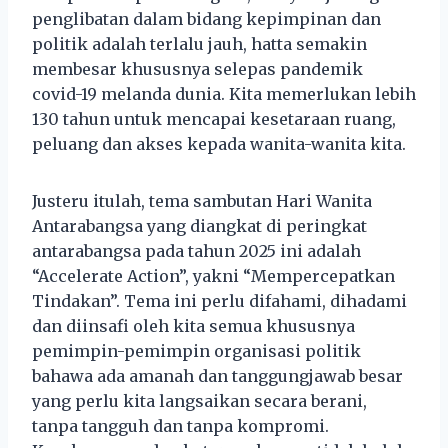
penglibatan dalam bidang kepimpinan dan
politik adalah terlalu jauh, hatta semakin
membesar khususnya selepas pandemik
covid-19 melanda dunia. Kita memerlukan lebih
130 tahun untuk mencapai kesetaraan ruang,
peluang dan akses kepada wanita-wanita kita.
Justeru itulah, tema sambutan Hari Wanita
Antarabangsa yang diangkat di peringkat
antarabangsa pada tahun 2025 ini adalah
“Accelerate Action”, yakni “Mempercepatkan
Tindakan”. Tema ini perlu difahami, dihadami
dan diinsafi oleh kita semua khususnya
pemimpin-pemimpin organisasi politik
bahawa ada amanah dan tanggungjawab besar
yang perlu kita langsaikan secara berani,
tanpa tangguh dan tanpa kompromi.