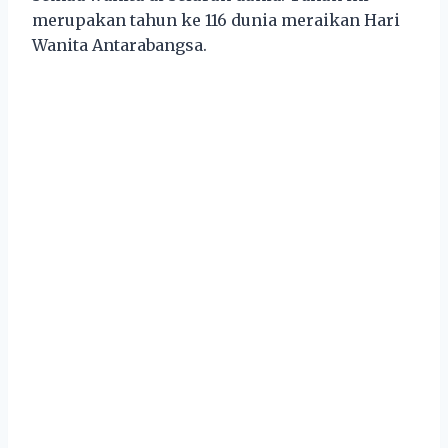
merupakan tahun ke 116 dunia meraikan Hari
Wanita Antarabangsa.