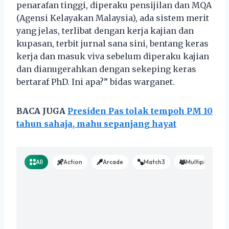
penarafan tinggi, diperaku pensijilan dan MQA
(Agensi Kelayakan Malaysia), ada sistem merit
yang jelas, terlibat dengan kerja kajian dan
kupasan, terbit jurnal sana sini, bentang keras
kerja dan masuk viva sebelum diperaku kajian
dan dianugerahkan dengan sekeping keras
bertaraf PhD. Ini apa?” bidas warganet.
BACA JUGA
Presiden Pas tolak tempoh PM 10
tahun sahaja, mahu sepanjang hayat