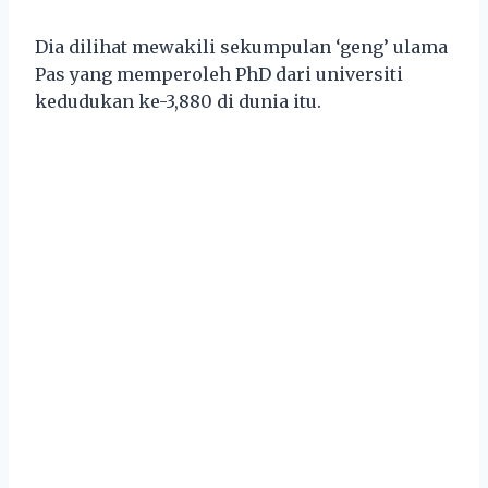
Dia dilihat mewakili sekumpulan ‘geng’ ulama
Pas yang memperoleh PhD dari universiti
kedudukan ke-3,880 di dunia itu.