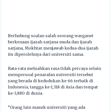
Berhubung soalan salah seorang warganet
berkenaan ijazah sarjana muda dan ijazah
sarjana, Mokhtar menjawab kedua-dua ijazah
itu diperolehnya dari universiti sama.
Rata-rata meluahkan rasa tidak percaya selain
mempersoal penarafan universiti tersebut
yang berada di kedudukan ke-66 terbaik di
Indonesia, tangga ke-1,318 di Asia dan tempat
ke-3,880 di dunia.
“Orang lain masuk universiti yang ada