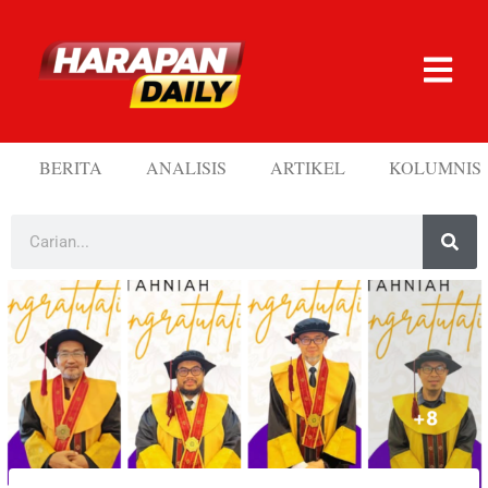
BERITA
ANALISIS
ARTIKEL
KOLUMNIS