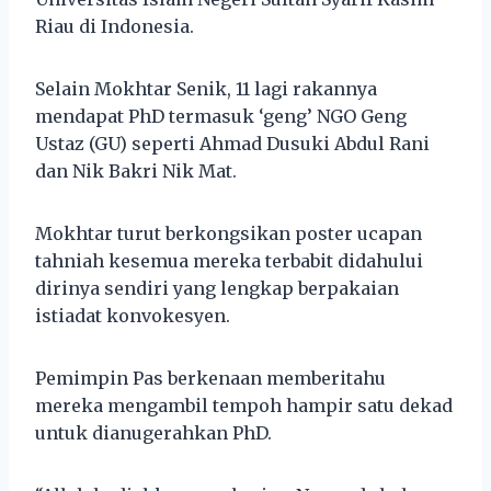
Riau di Indonesia.
Selain Mokhtar Senik, 11 lagi rakannya
mendapat PhD termasuk ‘geng’ NGO Geng
Ustaz (GU) seperti Ahmad Dusuki Abdul Rani
dan Nik Bakri Nik Mat.
Mokhtar turut berkongsikan poster ucapan
tahniah kesemua mereka terbabit didahului
dirinya sendiri yang lengkap berpakaian
istiadat konvokesyen.
Pemimpin Pas berkenaan memberitahu
mereka mengambil tempoh hampir satu dekad
untuk dianugerahkan PhD.