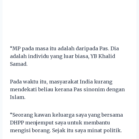
“MP pada masa itu adalah daripada Pas. Dia
adalah individu yang luar biasa, YB Khalid
Samad.
Pada waktu itu, masyarakat India kurang
mendekati beliau kerana Pas sinonim dengan
Islam.
“Seorang kawan keluarga saya yang bersama
DHPP menjemput saya untuk membantu
mengisi borang. Sejak itu saya minat politik.