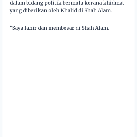
dalam bidang politik bermula kerana khidmat
yang diberikan oleh Khalid di Shah Alam.
“Saya lahir dan membesar di Shah Alam.