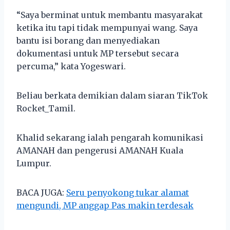
“Saya berminat untuk membantu masyarakat
ketika itu tapi tidak mempunyai wang. Saya
bantu isi borang dan menyediakan
dokumentasi untuk MP tersebut secara
percuma,” kata Yogeswari.
Beliau berkata demikian dalam siaran TikTok
Rocket_Tamil.
Khalid sekarang ialah pengarah komunikasi
AMANAH dan pengerusi AMANAH Kuala
Lumpur.
BACA JUGA:
Seru penyokong tukar alamat
mengundi, MP anggap Pas makin terdesak