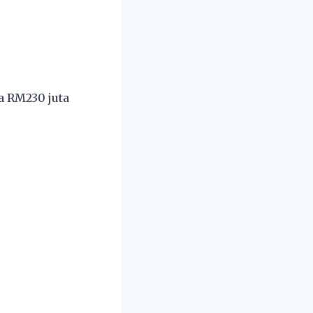
a RM230 juta