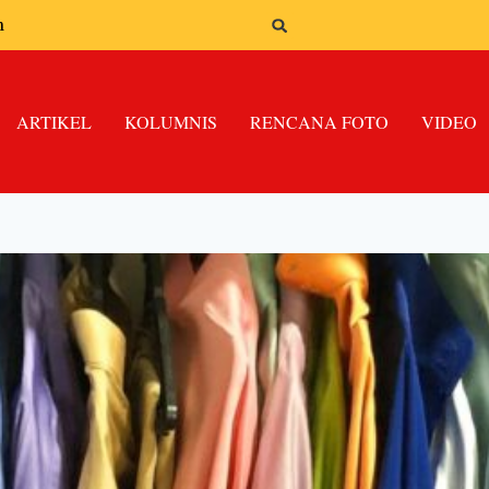
n
ARTIKEL
KOLUMNIS
RENCANA FOTO
VIDEO