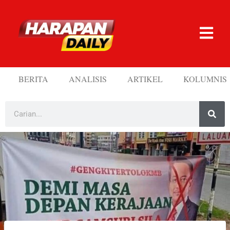
BERITA
ANALISIS
ARTIKEL
KOLUMNIS