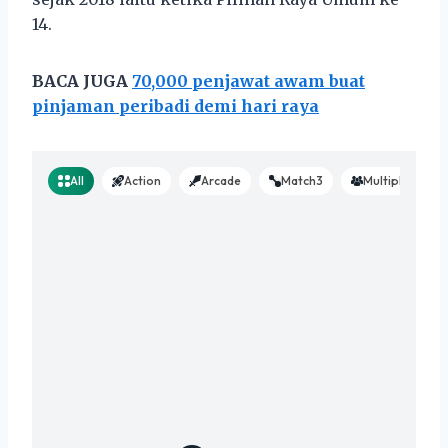
14.
BACA JUGA
70,000 penjawat awam buat
pinjaman peribadi demi hari raya