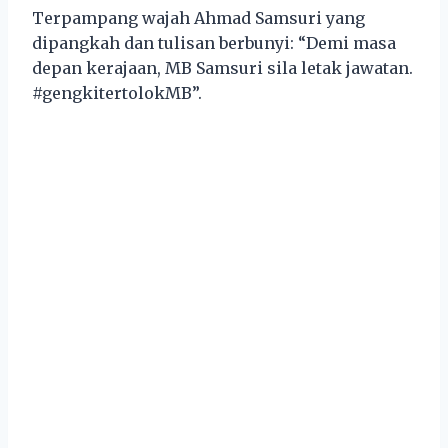
Terpampang wajah Ahmad Samsuri yang
dipangkah dan tulisan berbunyi: “Demi masa
depan kerajaan, MB Samsuri sila letak jawatan.
#gengkitertolokMB”.