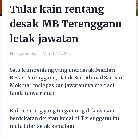
Tular kain rentang
desak MB Terengganu
letak jawatan
Harapandaily
March 24, 2025
Satu kain rentang yang mendesak Menteri
Besar Terengganu, Datuk Seri Ahmad Samsuri
Mokhtar melepaskan jawatannya menjadi
tanda tanya ramai.
Kain rentang yang tergantung di kawasan
berdekatan deretan kedai di Terengganu itu
mula tular sejak semalam.