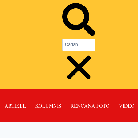
ARTIKEL
KOLUMNIS
RENCANA FOTO
VIDEO