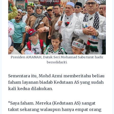
Presiden AMANAH, Datuk Seri Mohamad Sabu turut hadir
bersolidariti.
Sementara itu, Mohd Azmi memberitahu beliau
faham layanan biadab Kedutaan AS yang sudah
kali kedua dilakukan.
“Saya faham. Mereka (Kedutaan AS) sangat
takut sekarang walaupun hanya empat orang