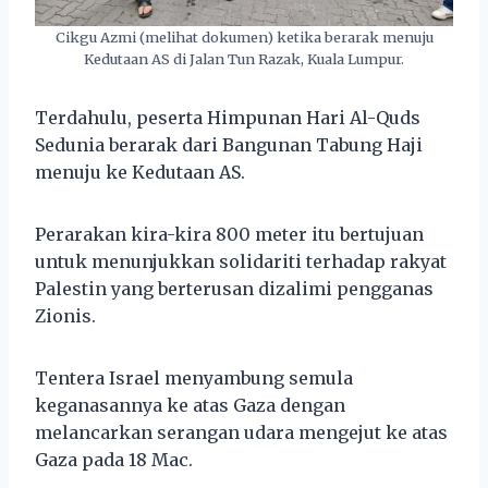
Cikgu Azmi (melihat dokumen) ketika berarak menuju
Kedutaan AS di Jalan Tun Razak, Kuala Lumpur.
Terdahulu, peserta Himpunan Hari Al-Quds
Sedunia berarak dari Bangunan Tabung Haji
menuju ke Kedutaan AS.
Perarakan kira-kira 800 meter itu bertujuan
untuk menunjukkan solidariti terhadap rakyat
Palestin yang berterusan dizalimi pengganas
Zionis.
Tentera Israel menyambung semula
keganasannya ke atas Gaza dengan
melancarkan serangan udara mengejut ke atas
Gaza pada 18 Mac.