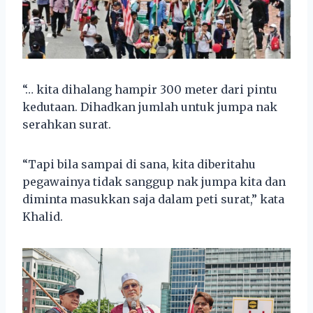
“… kita dihalang hampir 300 meter dari pintu
kedutaan. Dihadkan jumlah untuk jumpa nak
serahkan surat.
“Tapi bila sampai di sana, kita diberitahu
pegawainya tidak sanggup nak jumpa kita dan
diminta masukkan saja dalam peti surat,” kata
Khalid.