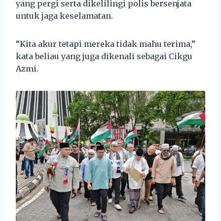
yang pergi serta dikelilingi polis bersenjata
untuk jaga keselamatan.
“Kita akur tetapi mereka tidak mahu terima,”
kata beliau yang juga dikenali sebagai Cikgu
Azmi.