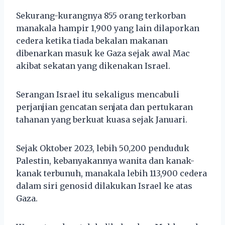
Sekurang-kurangnya 855 orang terkorban
manakala hampir 1,900 yang lain dilaporkan
cedera ketika tiada bekalan makanan
dibenarkan masuk ke Gaza sejak awal Mac
akibat sekatan yang dikenakan Israel.
Serangan Israel itu sekaligus mencabuli
perjanjian gencatan senjata dan pertukaran
tahanan yang berkuat kuasa sejak Januari.
Sejak Oktober 2023, lebih 50,200 penduduk
Palestin, kebanyakannya wanita dan kanak-
kanak terbunuh, manakala lebih 113,900 cedera
dalam siri genosid dilakukan Israel ke atas
Gaza.