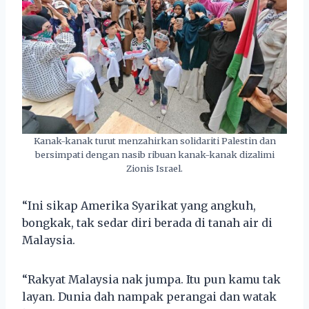
Kanak-kanak turut menzahirkan solidariti Palestin dan
bersimpati dengan nasib ribuan kanak-kanak dizalimi
Zionis Israel.
“Ini sikap Amerika Syarikat yang angkuh,
bongkak, tak sedar diri berada di tanah air di
Malaysia.
“Rakyat Malaysia nak jumpa. Itu pun kamu tak
layan. Dunia dah nampak perangai dan watak