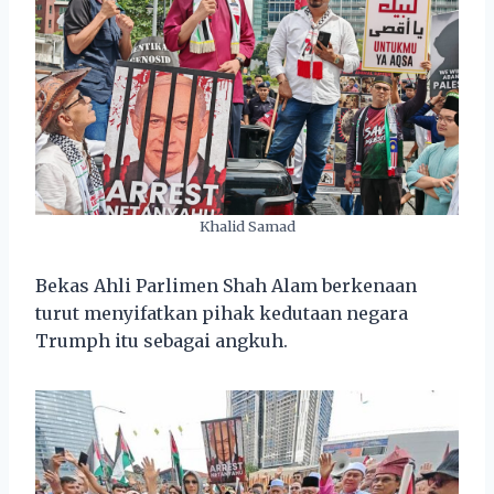
Khalid Samad
Bekas Ahli Parlimen Shah Alam berkenaan
turut menyifatkan pihak kedutaan negara
Trumph itu sebagai angkuh.