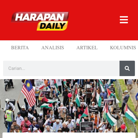
BERITA
ANALISIS
ARTIKEL
KOLUMNIS