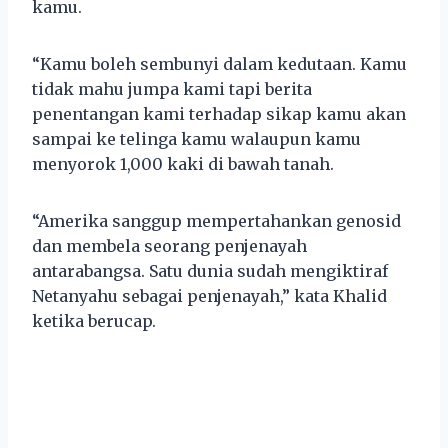
kamu.
“Kamu boleh sembunyi dalam kedutaan. Kamu
tidak mahu jumpa kami tapi berita
penentangan kami terhadap sikap kamu akan
sampai ke telinga kamu walaupun kamu
menyorok 1,000 kaki di bawah tanah.
“Amerika sanggup mempertahankan genosid
dan membela seorang penjenayah
antarabangsa. Satu dunia sudah mengiktiraf
Netanyahu sebagai penjenayah,” kata Khalid
ketika berucap.