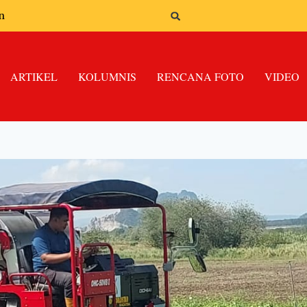
n
ARTIKEL
KOLUMNIS
RENCANA FOTO
VIDEO