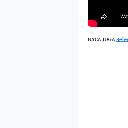
BACA JUGA
Sele