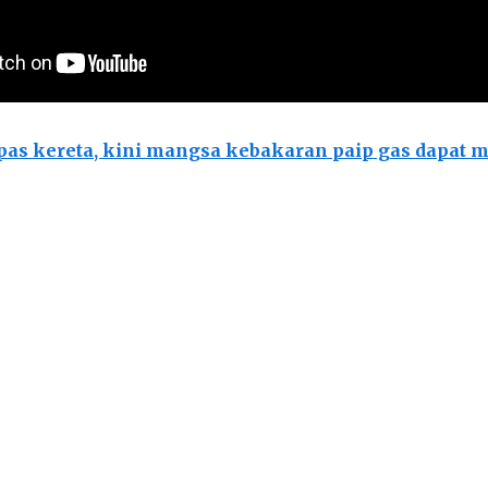
pas kereta, kini mangsa kebakaran paip gas dapat m