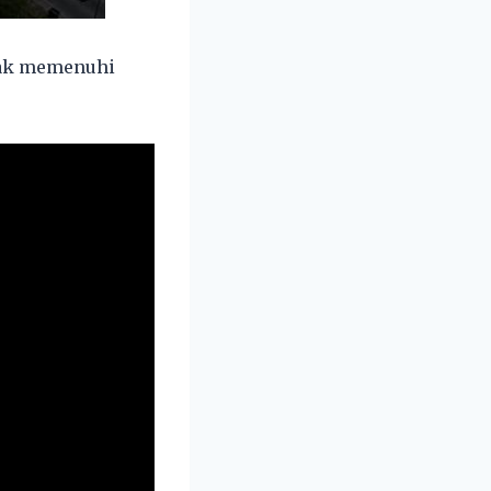
idak memenuhi