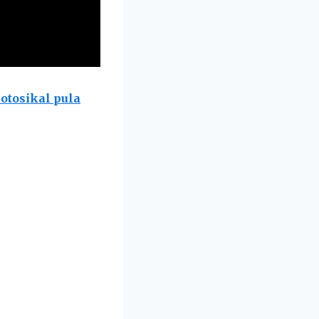
otosikal pula