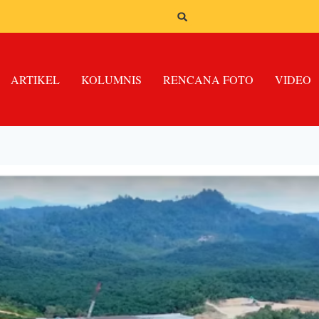
ARTIKEL
KOLUMNIS
RENCANA FOTO
VIDEO