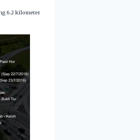
ng 6.2 kilometer