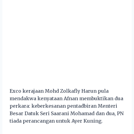
Exco kerajaan Mohd Zolkafly Harun pula
mendakwa kenyataan Afnan membuktikan dua
perkara: keberkesanan pentadbiran Menteri
Besar Datuk Seri Saarani Mohamad dan dua, PN
tiada perancangan untuk Ayer Kuning.