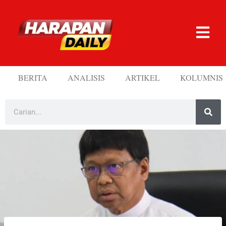
BERITA
ANALISIS
ARTIKEL
KOLUMNIS