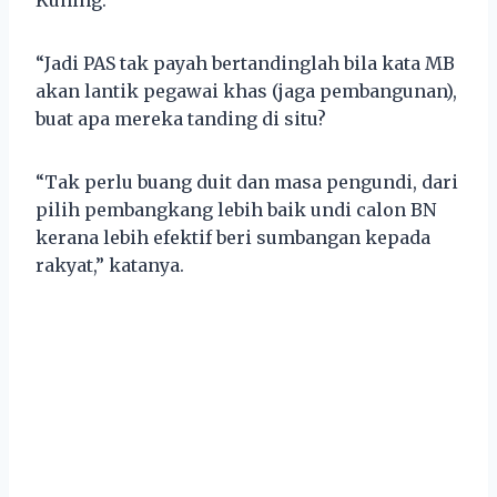
“Jadi PAS tak payah bertandinglah bila kata MB
akan lantik pegawai khas (jaga pembangunan),
buat apa mereka tanding di situ?
“Tak perlu buang duit dan masa pengundi, dari
pilih pembangkang lebih baik undi calon BN
kerana lebih efektif beri sumbangan kepada
rakyat,” katanya.