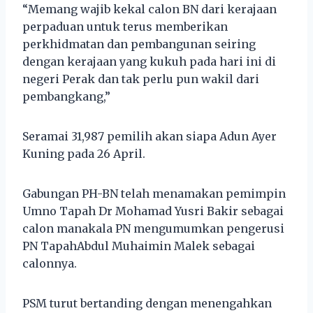
“Memang wajib kekal calon BN dari kerajaan
perpaduan untuk terus memberikan
perkhidmatan dan pembangunan seiring
dengan kerajaan yang kukuh pada hari ini di
negeri Perak dan tak perlu pun wakil dari
pembangkang,”
Seramai 31,987 pemilih akan siapa Adun Ayer
Kuning pada 26 April.
Gabungan PH-BN telah menamakan pemimpin
Umno Tapah Dr Mohamad Yusri Bakir sebagai
calon manakala PN mengumumkan pengerusi
PN TapahAbdul Muhaimin Malek sebagai
calonnya.
PSM turut bertanding dengan menengahkan