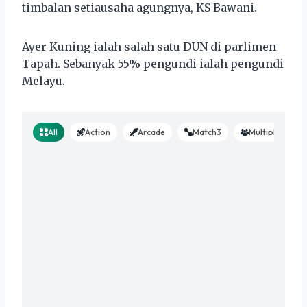
timbalan setiausaha agungnya, KS Bawani.
Ayer Kuning ialah salah satu DUN di parlimen
Tapah. Sebanyak 55% pengundi ialah pengundi
Melayu.